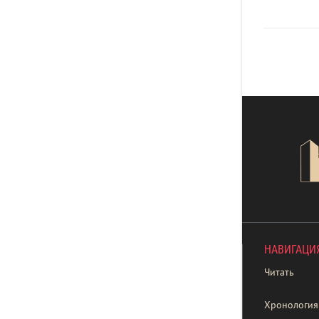
НАВИГАЦИ
Читать
Хронология