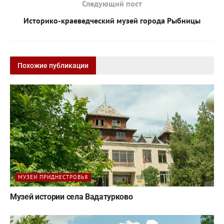
Следующий пост
Историко-краеведческий музей города Рыбницы
Похожие публикации
МУЗЕИ ПРИДНЕСТРОВЬЯ
Музей истории села Вадатурково