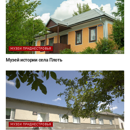
МУЗЕИ ПРИДНЕСТРОВЬЯ
Музей истории села Плоть
МУЗЕИ ПРИДНЕСТРОВЬЯ