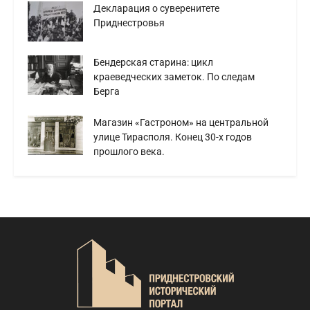
Декларация о суверенитете
Приднестровья
Бендерская старина: цикл
краеведческих заметок. По следам
Берга
Магазин «Гастроном» на центральной
улице Тирасполя. Конец 30-х годов
прошлого века.