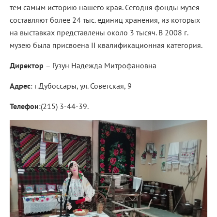
тем самым историю нашего края. Сегодня фонды музея
составляют более 24 тыс. единиц хранения, из которых
на выставках представлены около 3 тысяч. В 2008 г.
музею была присвоена II квалификационная категория.
Директор
– Гузун Надежда Митрофановна
Адрес
: г.Дубоссары, ул. Советская, 9
Телефон
:(215) 3-44-39.