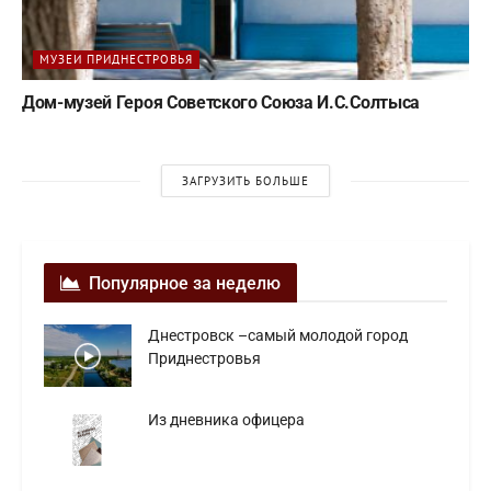
МУЗЕИ ПРИДНЕСТРОВЬЯ
Дом-музей Героя Советского Союза И.С.Солтыса
ЗАГРУЗИТЬ БОЛЬШЕ
Популярное за неделю
Днестровск –самый молодой город
Приднестровья
Из дневника офицера