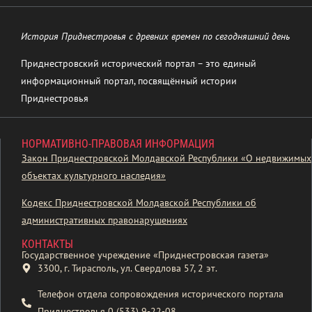
История Приднестровья с древних времен по сегодняшний день
Приднестровский исторический портал – это единый
информационный портал, посвящённый истории
Приднестровья
НОРМАТИВНО-ПРАВОВАЯ ИНФОРМАЦИЯ
Закон Приднестровской Молдавской Республики «О недвижимых
объектах культурного наследия»
Кодекс Приднестровской Молдавской Республики об
административных правонарушениях
КОНТАКТЫ
Государственное учреждение «Приднестровская газета»
3300, г. Тирасполь, ул. Свердлова 57, 2 эт.
Телефон отдела сопровождения исторического портала
Приднестровья 0 (533) 9-22-08