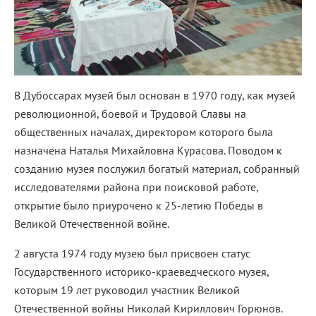
В Дубоссарах музей был основан в 1970 году, как музей
революционной, боевой и Трудовой Славы на
общественных началах, директором которого была
назначена Наталья Михайловна Курасова. Поводом к
созданию музея послужил богатый материал, собранный
исследователями района при поисковой работе,
открытие было приурочено к 25-летию Победы в
Великой Отечественной войне.
2 августа 1974 году музею был присвоен статус
Государственного историко-краеведческого музея,
которым 19 лет руководил участник Великой
Отечественной войны Николай Кириллович Горюнов.