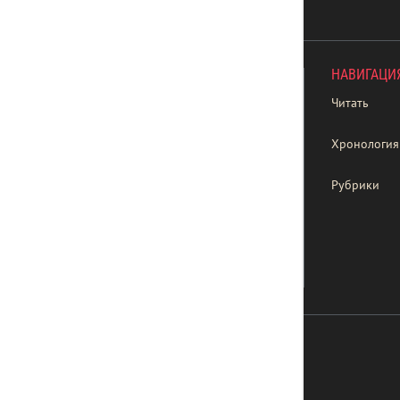
НАВИГАЦИ
Читать
Хронология
Рубрики