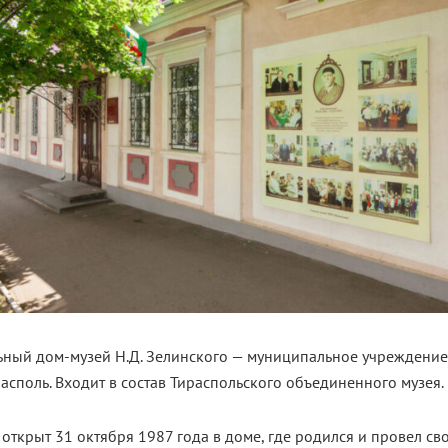
ный дом-музей Н.Д. Зелинского — муниципальное учреждение 
асполь. Входит в состав Тираспольского объединенного музея.
открыт 31 октября 1987 года в доме, где родился и провел сво