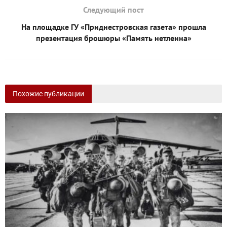
Следующий пост
На площадке ГУ «Приднестровская газета» прошла
презентация брошюры «Память нетленна»
Похожие публикации