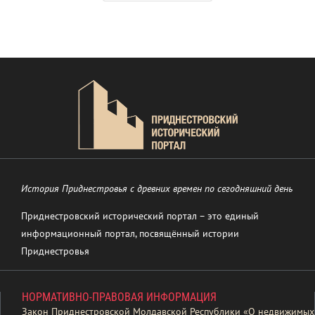
История Приднестровья с древних времен по сегодняшний день
Приднестровский исторический портал – это единый
информационный портал, посвящённый истории
Приднестровья
НОРМАТИВНО-ПРАВОВАЯ ИНФОРМАЦИЯ
Закон Приднестровской Молдавской Республики «О недвижимых