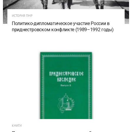
ИСТОРИЯ ПМР
Политико-дипломатическое участие России в
приднестровском конфликте (1989–1992 годы)
КНИГИ