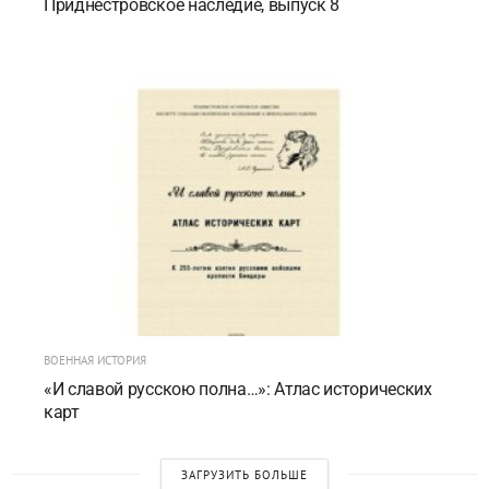
Приднестровское наследие, выпуск 8
ВОЕННАЯ ИСТОРИЯ
«И славой русскою полна…»: Атлас исторических
карт
ЗАГРУЗИТЬ БОЛЬШЕ