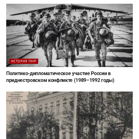
ИСТОРИЯ ПМР
Политико-дипломатическое участие России в
приднестровском конфликте (1989–1992 годы)