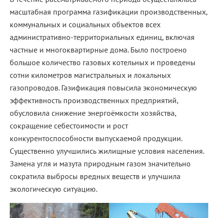
масштабная программа газификации производственных,
коммунальных и социальных объектов всех
административно-территориальных единиц, включая
частные и многоквартирные дома. Было построено
большое количество газовых котельных и проведены
сотни километров магистральных и локальных
газопроводов. Газификация повысила экономическую
эффективность производственных предприятий,
обусловила снижение энергоёмкости хозяйства,
сокращение себестоимости и рост
конкурентоспособности выпускаемой продукции.
Существенно улучшились жилищные условия населения.
Замена угля и мазута природным газом значительно
сократила выбросы вредных веществ и улучшила
экологическую ситуацию.