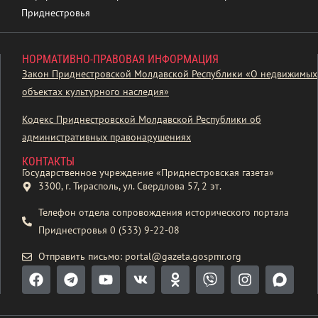
Приднестровья
НОРМАТИВНО-ПРАВОВАЯ ИНФОРМАЦИЯ
Закон Приднестровской Молдавской Республики «О недвижимых
объектах культурного наследия»
Кодекс Приднестровской Молдавской Республики об
административных правонарушениях
КОНТАКТЫ
Государственное учреждение «Приднестровская газета»
3300, г. Тирасполь, ул. Свердлова 57, 2 эт.
Телефон отдела сопровождения исторического портала
Приднестровья 0 (533) 9-22-08
Отправить письмо: portal@gazeta.gospmr.org