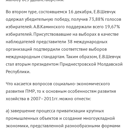
Во втором туре, состоявшемся 16 декабря, Е.В.Шевчук
одержал убедительную победу, получив 73,88% голосов
избирателей. А.В.Каминского поддержали всего 19,67%
избирателей. Присутствовавшие на выборах в качестве
наблюдателей представители 38 международных
организаций подтвердили соответствие выборов
международным стандартам. Таким образом, Е.В.Шевчук
стал вторым президентом Приднестровской Молдавской
Республики.
Что касается вопросов социально-экономического
развития ПМР, то к основным особенностям развития
хозяйства в 2007–2011гг. можно отнести:
а) завершение процесса приватизации крупных
промышленных объектов и создание многоукладной
экономики, представленной разнообразными формами