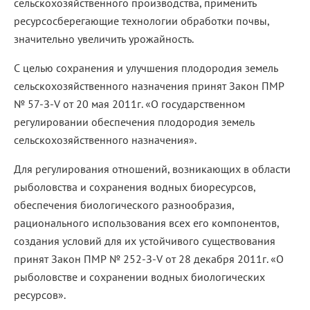
сельскохозяйственного производства, применить
ресурсосберегающие технологии обработки почвы,
значительно увеличить урожайность.
С целью сохранения и улучшения плодородия земель
сельскохозяйственного назначения принят Закон ПМР
№ 57-З-V от 20 мая 2011г. «О государственном
регулировании обеспечения плодородия земель
сельскохозяйственного назначения».
Для регулирования отношений, возникающих в области
рыболовства и сохранения водных биоресурсов,
обеспечения биологического разнообразия,
рационального использования всех его компонентов,
создания условий для их устойчивого существования
принят Закон ПМР № 252-З-V от 28 декабря 2011г. «О
рыболовстве и сохранении водных биологических
ресурсов».