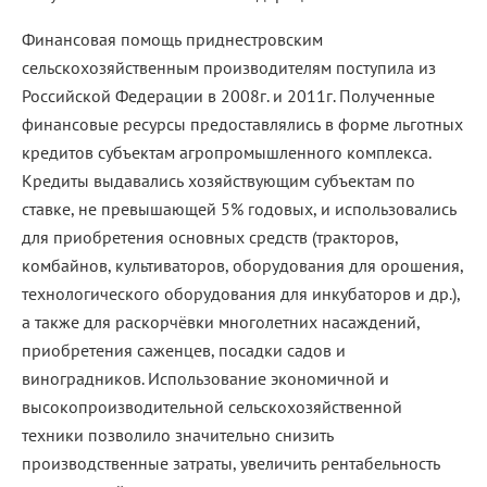
Финансовая помощь приднестровским
сельскохозяйственным производителям поступила из
Российской Федерации в 2008г. и 2011г. Полученные
финансовые ресурсы предоставлялись в форме льготных
кредитов субъектам агропромышленного комплекса.
Кредиты выдавались хозяйствующим субъектам по
ставке, не превышающей 5% годовых, и использовались
для приобретения основных средств (тракторов,
комбайнов, культиваторов, оборудования для орошения,
технологического оборудования для инкубаторов и др.),
а также для раскорчёвки многолетних насаждений,
приобретения саженцев, посадки садов и
виноградников. Использование экономичной и
высокопроизводительной сельскохозяйственной
техники позволило значительно снизить
производственные затраты, увеличить рентабельность