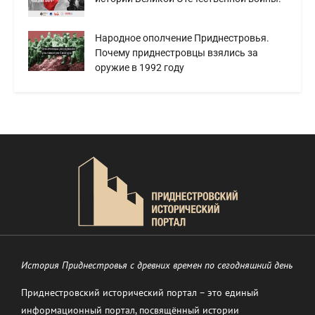
Народное ополчение Приднестровья.
Почему приднестровцы взялись за
оружие в 1992 году
История Приднестровья с древних времен по сегодняшний день
Приднестровский исторический портал – это единый
информационный портал, посвящённый истории