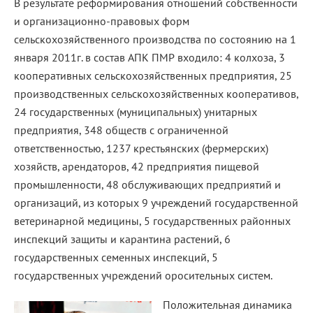
В результате реформирования отношений собственности
и организационно-правовых форм
сельскохозяйственного производства по состоянию на 1
января 2011г. в состав АПК ПМР входило: 4 колхоза, 3
кооперативных сельскохозяйственных предприятия, 25
производственных сельскохозяйственных кооперативов,
24 государственных (муниципальных) унитарных
предприятия, 348 обществ с ограниченной
ответственностью, 1237 крестьянских (фермерских)
хозяйств, арендаторов, 42 предприятия пищевой
промышленности, 48 обслуживающих предприятий и
организаций, из которых 9 учреждений государственной
ветеринарной медицины, 5 государственных районных
инспекций защиты и карантина растений, 6
государственных семенных инспекций, 5
государственных учреждений оросительных систем.
Положительная динамика