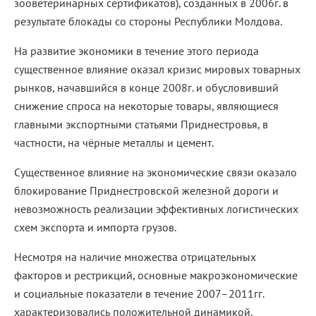
зооветеринарных сертификатов), созданных в 2006г. в
результате блокады со стороны Республики Молдова.
На развитие экономики в течение этого периода
существенное влияние оказал кризис мировых товарных
рынков, начавшийся в конце 2008г. и обусловивший
снижение спроса на некоторые товары, являющиеся
главными экспортными статьями Приднестровья, в
частности, на чёрные металлы и цемент.
Существенное влияние на экономические связи оказало
блокирование Приднестровской железной дороги и
невозможность реализации эффективных логистических
схем экспорта и импорта грузов.
Несмотря на наличие множества отрицательных
факторов и рестрикций, основные макроэкономические
и социальные показатели в течение 2007–2011гг.
характеризовались положительной динамикой.