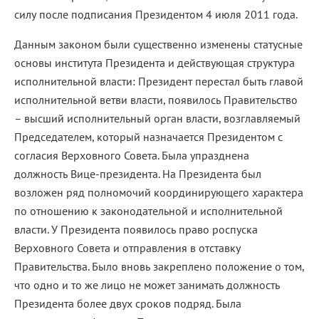
силу после подписания Президентом 4 июля 2011 года.
Данным законом были существенно изменены статусные
основы института Президента и действующая структура
исполнительной власти: Президент перестал быть главой
исполнительной ветви власти, появилось Правительство
– высший исполнительный орган власти, возглавляемый
Председателем, который назначается Президентом с
согласия Верховного Совета. Была упразднена
должность Вице-президента. На Президента был
возложен ряд полномочий координирующего характера
по отношению к законодательной и исполнительной
власти. У Президента появилось право роспуска
Верховного Совета и отправления в отставку
Правительства. Было вновь закреплено положение о том,
что одно и то же лицо не может занимать должность
Президента более двух сроков подряд. Была