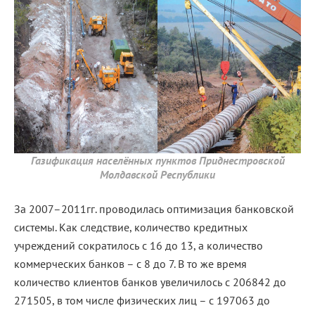
Газификация населённых пунктов Приднестровской
Молдавской Республики
За 2007–2011гг. проводилась оптимизация банковской
системы. Как следствие, количество кредитных
учреждений сократилось с 16 до 13, а количество
коммерческих банков – с 8 до 7. В то же время
количество клиентов банков увеличилось с 206842 до
271505, в том числе физических лиц – с 197063 до