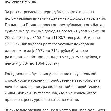
получение жилья.
За рассматриваемый период была зафиксирована
положительная динамика денежных доходов населения.
По данным Приднестровского республиканского банка,
суммарные денежные доходы населения увеличились за
2007–2011гг. с 8158,6 до 11100,2 млн рублей, или на
136,1 %. Наблюдался рост совокупных доходов на
одного жителя (с 1529 до 2162 рублей), а также
размеров заработной платы (с 1625 до 2973 рублей) и
пенсий (с 504 до 1064 рублей).
Рост доходов обусловил увеличение покупательной
способности населения, приобретение автомобилей в
личное пользование, разнообразной бытовой техники,
жилья, мобильных телефонов, что в конечном итоге
привело к росту уровня и качества жизни.
Значительно увеличилось количество лиц, пользующихся