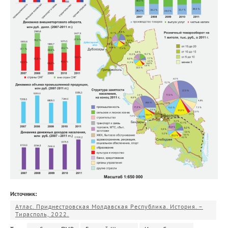
Источник:
Атлас. Приднестровская Молдавская Республика. История. –
Тирасполь, 2022.