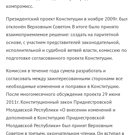
компромисс.
Президентский проект Конституции в ноябре 2009г. был
отклонён Верховным Советом. В итоге было принято
взаимоприемлемое решение: создать на паритетной
основе, с участием представителей законодательной,
исполнительной и судебной ветвей власти, комиссию по
подготовке согласованного проекта Конституции.
Комиссия в течение года сумела разработать и
согласовать между заинтересованными сторонами все
необходимые изменения и поправки в Конституцию.
После многомесячного обсуждения проекта 29 июня
2011г. Конституционный закон Приднестровской
Молдавской Республики «О внесении изменений и
дополнений в Конституцию Приднестровской
Молдавской Республики» был принят Верховным
Советом в третьем, окончательном чтении. Он вступил в