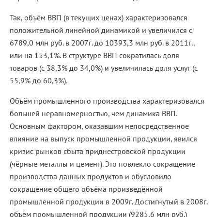
Так, объём ВВП (в текущих ценах) характеризовался
положительной линейной динамикой и увеличился с
6789,0 млн руб. в 2007г. до 10393,3 млн руб. в 2011г.,
или на 153,1%. В структуре ВВП сократилась доля
товаров (с 38,3% до 34,0%) и увеличилась доля услуг (с
55,9% до 60,3%).
Объём промышленного производства характеризовался
большей неравномерностью, чем динамика ВВП.
Основным фактором, оказавшим непосредственное
влияние на выпуск промышленной продукции, явился
кризис рынков сбыта приднестровской продукции
(чёрные металлы и цемент). Это повлекло сокращение
производства данных продуктов и обусловило
сокращение общего объёма произведённой
промышленной продукции в 2009г. Достигнутый в 2008г.
объём промышленной продукции (9285,6 млн руб.)