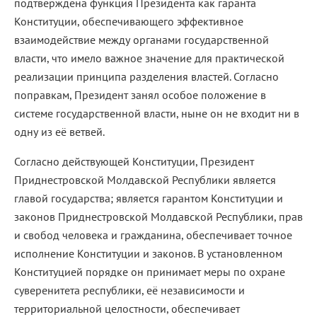
подтверждена функция Президента как гаранта
Конституции, обеспечивающего эффективное
взаимодействие между органами государственной
власти, что имело важное значение для практической
реализации принципа разделения властей. Согласно
поправкам, Президент занял особое положение в
системе государственной власти, ныне он не входит ни в
одну из её ветвей.
Согласно действующей Конституции, Президент
Приднестровской Молдавской Республики является
главой государства; является гарантом Конституции и
законов Приднестровской Молдавской Республики, прав
и свобод человека и гражданина, обеспечивает точное
исполнение Конституции и законов. В установленном
Конституцией порядке он принимает меры по охране
суверенитета республики, её независимости и
территориальной целостности, обеспечивает