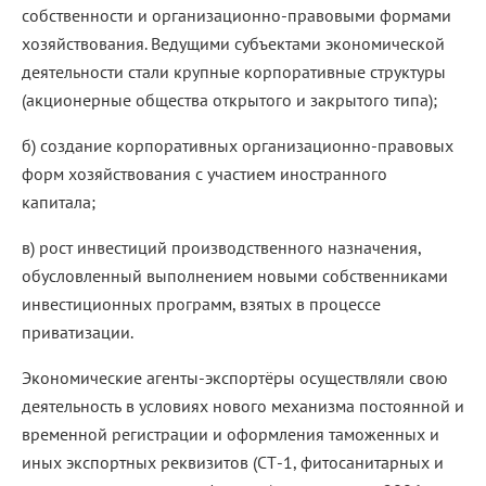
собственности и организационно-правовыми формами
хозяйствования. Ведущими субъектами экономической
деятельности стали крупные корпоративные структуры
(акционерные общества открытого и закрытого типа);
б) создание корпоративных организационно-правовых
форм хозяйствования с участием иностранного
капитала;
в) рост инвестиций производственного назначения,
обусловленный выполнением новыми собственниками
инвестиционных программ, взятых в процессе
приватизации.
Экономические агенты-экспортёры осуществляли свою
деятельность в условиях нового механизма постоянной и
временной регистрации и оформления таможенных и
иных экспортных реквизитов (СТ-1, фитосанитарных и