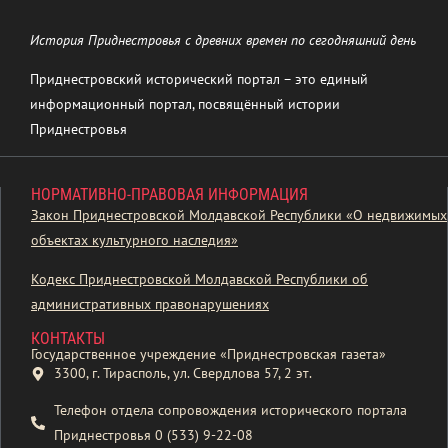
История Приднестровья с древних времен по сегодняшний день
Приднестровский исторический портал – это единый
информационный портал, посвящённый истории
Приднестровья
НОРМАТИВНО-ПРАВОВАЯ ИНФОРМАЦИЯ
Закон Приднестровской Молдавской Республики «О недвижимых
объектах культурного наследия»
Кодекс Приднестровской Молдавской Республики об
административных правонарушениях
КОНТАКТЫ
Государственное учреждение «Приднестровская газета»
3300, г. Тирасполь, ул. Свердлова 57, 2 эт.
Телефон отдела сопровождения исторического портала
Приднестровья 0 (533) 9-22-08