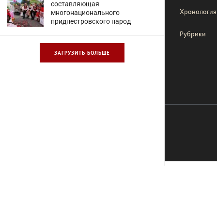
составляющая
Хронология
многонационального
приднестровского народ
Рубрики
ЗАГРУЗИТЬ БОЛЬШЕ