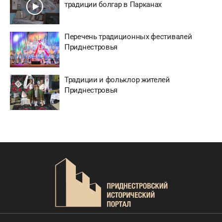
традиции болгар в Парканах
Перечень традиционных фестивалей
Приднестровья
Традиции и фольклор жителей
Приднестровья