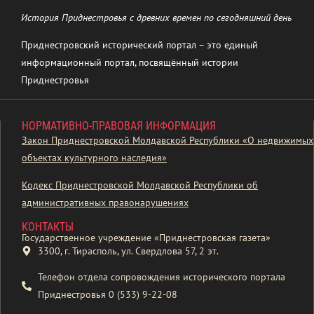
История Приднестровья с древних времен по сегодняшний день
Приднестровский исторический портал – это единый
информационный портал, посвящённый истории
Приднестровья
НОРМАТИВНО-ПРАВОВАЯ ИНФОРМАЦИЯ
Закон Приднестровской Молдавской Республики «О недвижимых
объектах культурного наследия»
Кодекс Приднестровской Молдавской Республики об
административных правонарушениях
КОНТАКТЫ
Государственное учреждение «Приднестровская газета»
3300, г. Тирасполь, ул. Свердлова 57, 2 эт.
Телефон отдела сопровождения исторического портала
Приднестровья 0 (533) 9-22-08