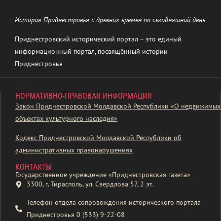
История Приднестровья с древних времен по сегодняшний день
Приднестровский исторический портал – это единый
информационный портал, посвящённый истории
Приднестровья
НОРМАТИВНО-ПРАВОВАЯ ИНФОРМАЦИЯ
Закон Приднестровской Молдавской Республики «О недвижимых
объектах культурного наследия»
Кодекс Приднестровской Молдавской Республики об
административных правонарушениях
КОНТАКТЫ
Государственное учреждение «Приднестровская газета»
3300, г. Тирасполь, ул. Свердлова 57, 2 эт.
Телефон отдела сопровождения исторического портала
Приднестровья 0 (533) 9-22-08