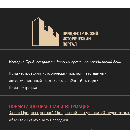
История Приднестровья с древних времен по сегодняшний день
Приднестровский исторический портал – это единый
информационный портал, посвящённый истории
Приднестровья
НОРМАТИВНО-ПРАВОВАЯ ИНФОРМАЦИЯ
Закон Приднестровской Молдавской Республики «О недвижимых
объектах культурного наследия»