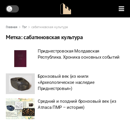
Главная
Тэг
сабатиновская культура
Метка:
сабатиновская культура
Приднестровская Молдавская
Республика. Хроника основных событий
Бронзовый век (из книги
«Археологическое наследие
Приднестровья»)
Средний и поздний бронзовый век (из
Атласа ПМР – история)