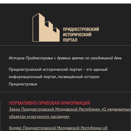
История Приднестровья с древних времен по сегодняшний день
Приднестровский исторический портал – это единый
информационный портал, посвящённый истории
Приднестровья
НОРМАТИВНО-ПРАВОВАЯ ИНФОРМАЦИЯ
Закон Приднестровской Молдавской Республики «О недвижимых
объектах культурного наследия»
Кодекс Приднестровской Молдавской Республики об