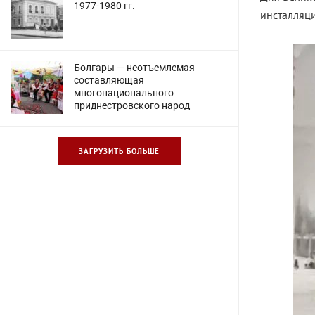
1977-1980 гг.
инсталляци
Болгары — неотъемлемая
составляющая
многонационального
приднестровского народ
ЗАГРУЗИТЬ БОЛЬШЕ