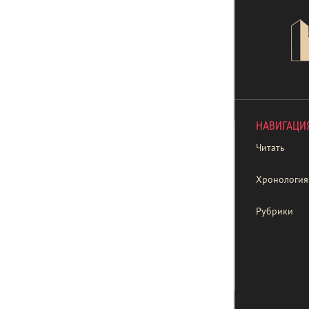
НАВИГАЦИ
Читать
Хронология
Рубрики