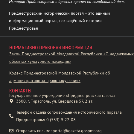
История Приднестровья с древних времен по сегодняшний день
Приднестровский исторический портал – это единый
информационный портал, посвящённый истории
Приднестровья
НОРМАТИВНО-ПРАВОВАЯ ИНФОРМАЦИЯ
Закон Приднестровской Молдавской Республики «О недвижимых
объектах культурного наследия»
Кодекс Приднестровской Молдавской Республики об
административных правонарушениях
КОНТАКТЫ
Государственное учреждение «Приднестровская газета»
3300, г. Тирасполь, ул. Свердлова 57, 2 эт.
Телефон отдела сопровождения исторического портала
Приднестровья 0 (533) 9-22-08
Отправить письмо: portal@gazeta.gospmr.org