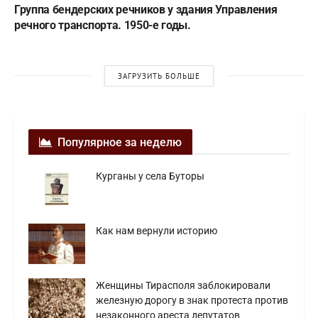
Группа бендерских речников у здания Управления
речного транспорта. 1950-е годы.
ЗАГРУЗИТЬ БОЛЬШЕ
Популярное за неделю
Курганы у села Буторы
Как нам вернули историю
Женщины Тирасполя заблокировали
железную дорогу в знак протеста против
незаконного ареста депутатов