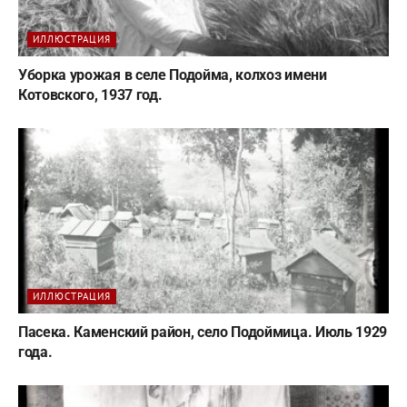
ИЛЛЮСТРАЦИЯ
Уборка урожая в селе Подойма, колхоз имени
Котовского, 1937 год.
ИЛЛЮСТРАЦИЯ
Пасека. Каменский район, село Подоймица. Июль 1929
года.