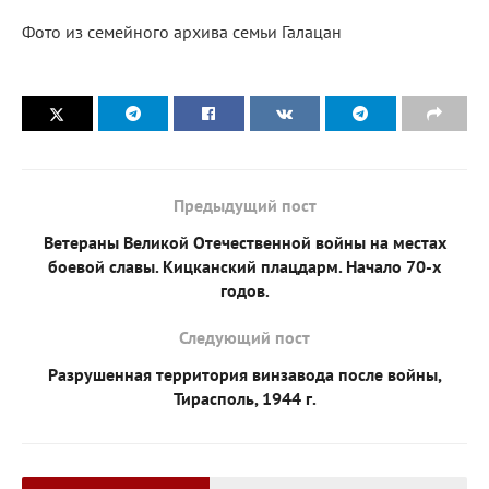
Фото из семейного архива семьи Галацан
Предыдущий пост
Ветераны Великой Отечественной войны на местах
боевой славы. Кицканский плацдарм. Начало 70-х
годов.
Следующий пост
Разрушенная территория винзавода после войны,
Тирасполь, 1944 г.