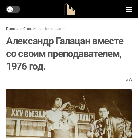
Главная
Смотреть
Иллюстрация
Александр Галацан вместе
со своим преподавателем,
1976 год.
A
A