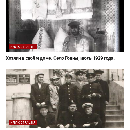
ИЛЛЮСТРАЦИЯ
Хозяин в своём доме. Село Гояны, июль 1929 года.
ИЛЛЮСТРАЦИЯ