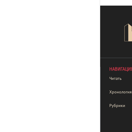
НАВИГАЦИ
Читать
Хронология
Рубрики