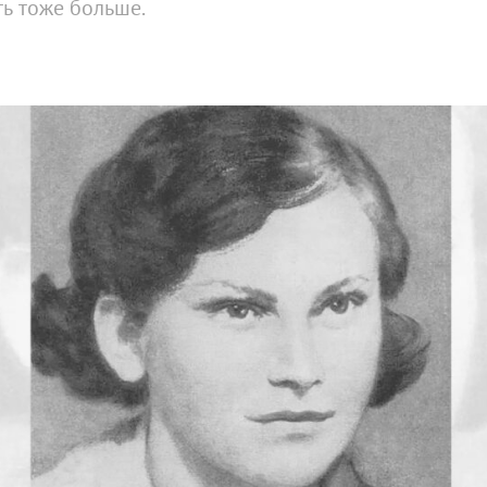
ь тоже больше.