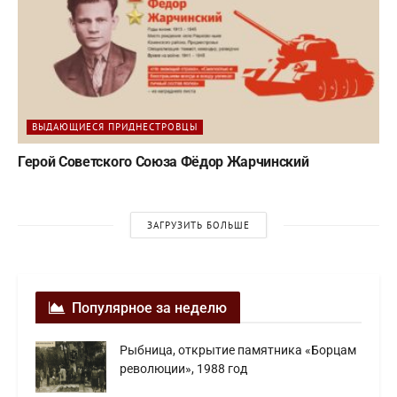
ВЫДАЮЩИЕСЯ ПРИДНЕСТРОВЦЫ
Герой Советского Союза Фёдор Жарчинский
ЗАГРУЗИТЬ БОЛЬШЕ
Популярное за неделю
Рыбница, открытие памятника «Борцам
революции», 1988 год