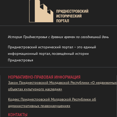
История Приднестровья с древних времен по сегодняшний день
Приднестровский исторический портал – это единый
информационный портал, посвящённый истории
Приднестровья
НОРМАТИВНО-ПРАВОВАЯ ИНФОРМАЦИЯ
Закон Приднестровской Молдавской Республики «О недвижимых
объектах культурного наследия»
Кодекс Приднестровской Молдавской Республики об
административных правонарушениях
КОНТАКТЫ