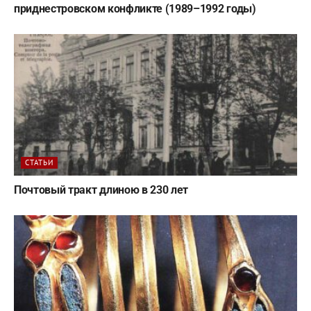
приднестровском конфликте (1989–1992 годы)
СТАТЬИ
Почтовый тракт длиною в 230 лет