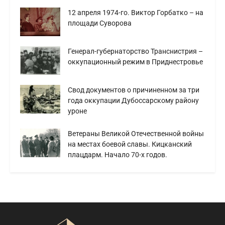
12 апреля 1974-го. Виктор Горбатко – на
площади Суворова
Генерал-губернаторство Транснистрия –
оккупационный режим в Приднестровье
Свод документов о причиненном за три
года оккупации Дубоссарскому району
уроне
Ветераны Великой Отечественной войны
на местах боевой славы. Кицканский
плацдарм. Начало 70-х годов.