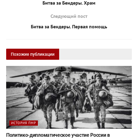
Битва за Бендеры. Храм
Следующий пост
Битва за Бендеры. Первая помощь
Похожие публикации
ИСТОРИЯ ПМР
Политико-дипломатическое участие России в