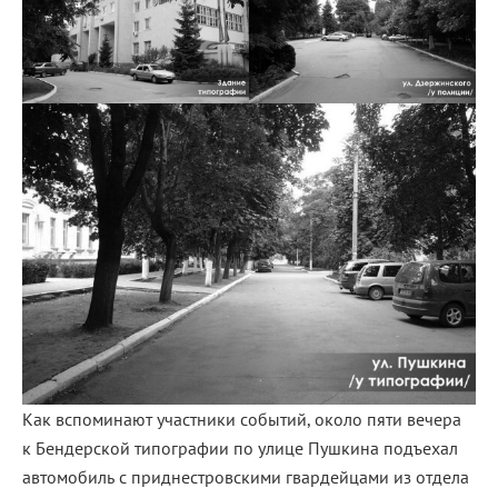
Как вспоминают участники событий, около пяти вечера
к Бендерской типографии по улице Пушкина подъехал
автомобиль с приднестровскими гвардейцами из отдела