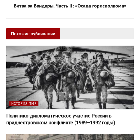
Битва за Бендеры. Часть II: «Осада горисполкома»
Похожие публикации
ИСТОРИЯ ПМР
Политико-дипломатическое участие России в
приднестровском конфликте (1989–1992 годы)