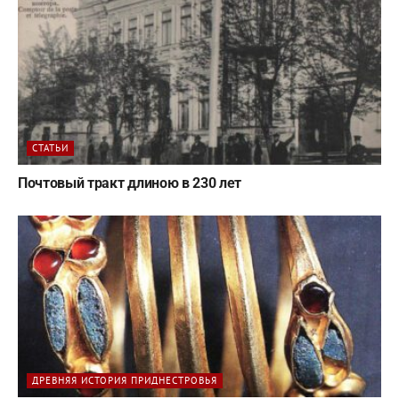
СТАТЬИ
Почтовый тракт длиною в 230 лет
ДРЕВНЯЯ ИСТОРИЯ ПРИДНЕСТРОВЬЯ