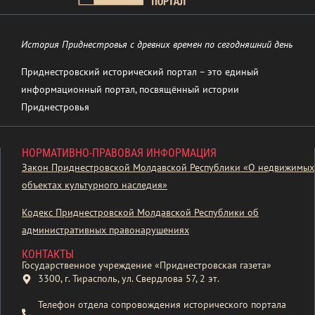
История Приднестровья с древних времен по сегодняшний день
Приднестровский исторический портал – это единый
информационный портал, посвящённый истории
Приднестровья
НОРМАТИВНО-ПРАВОВАЯ ИНФОРМАЦИЯ
Закон Приднестровской Молдавской Республики «О недвижимых
объектах культурного наследия»
Кодекс Приднестровской Молдавской Республики об
административных правонарушениях
КОНТАКТЫ
Государственное учреждение «Приднестровская газета»
3300, г. Тирасполь, ул. Свердлова 57, 2 эт.
Телефон отдела сопровождения исторического портала