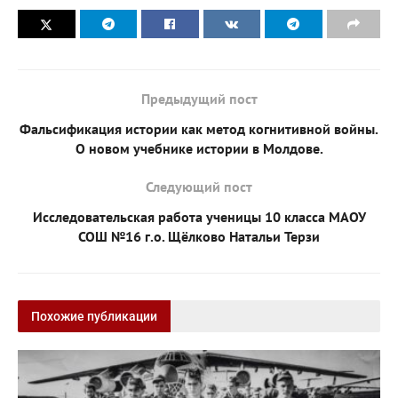
Предыдущий пост
Фальсификация истории как метод когнитивной войны.
О новом учебнике истории в Молдове.
Следующий пост
Исследовательская работа ученицы 10 класса МАОУ
СОШ №16 г.о. Щёлково Натальи Терзи
Похожие публикации