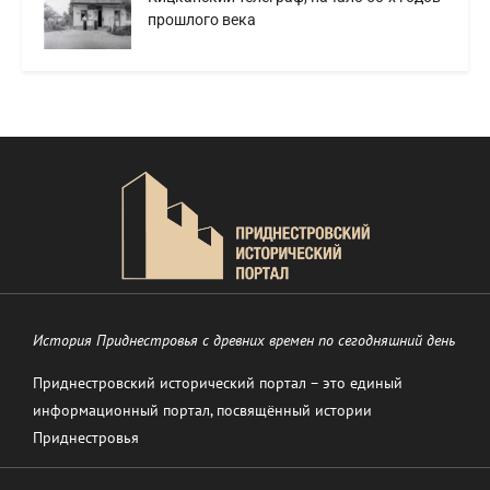
прошлого века
История Приднестровья с древних времен по сегодняшний день
Приднестровский исторический портал – это единый
информационный портал, посвящённый истории
Приднестровья