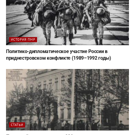
ИСТОРИЯ ПМР
Политико-дипломатическое участие России в
приднестровском конфликте (1989–1992 годы)
СТАТЬИ