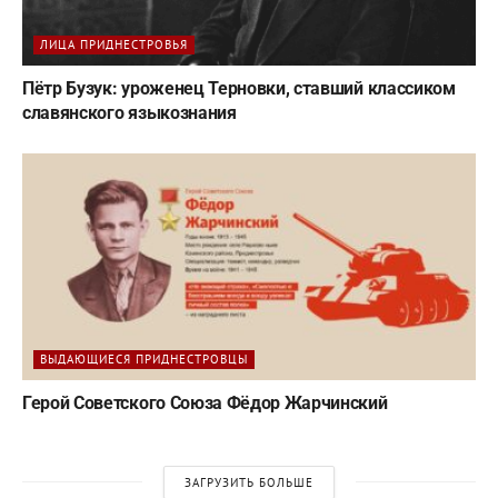
ЛИЦА ПРИДНЕСТРОВЬЯ
Пётр Бузук: уроженец Терновки, ставший классиком
славянского языкознания
ВЫДАЮЩИЕСЯ ПРИДНЕСТРОВЦЫ
Герой Советского Союза Фёдор Жарчинский
ЗАГРУЗИТЬ БОЛЬШЕ