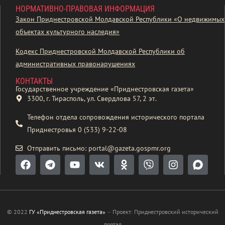
НОРМАТИВНО-ПРАВОВАЯ ИНФОРМАЦИЯ
Закон Приднестровской Молдавской Республики «О недвижимых
объектах культурного наследия»
Кодекс Приднестровской Молдавской Республики об
административных правонарушениях
КОНТАКТЫ
Государственное учреждение «Приднестровская газета»
3300, г. Тирасполь, ул. Свердлова 57, 2 эт.
Телефон отдела сопровождения исторического портала
Приднестровья 0 (533) 9-22-08
Отправить письмо: portal@gazeta.gospmr.org
© 2022
ГУ «Приднестровская газета»
—
Проект: Приднестровский исторический
портал