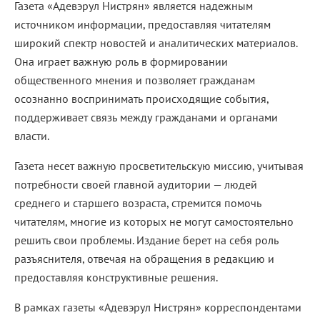
Газета «Адевэрул Нистрян» является надежным
источником информации, предоставляя читателям
широкий спектр новостей и аналитических материалов.
Она играет важную роль в формировании
общественного мнения и позволяет гражданам
осознанно воспринимать происходящие события,
поддерживает связь между гражданами и органами
власти.
Газета несет важную просветительскую миссию, учитывая
потребности своей главной аудитории — людей
среднего и старшего возраста, стремится помочь
читателям, многие из которых не могут самостоятельно
решить свои проблемы. Издание берет на себя роль
разъяснителя, отвечая на обращения в редакцию и
предоставляя конструктивные решения.
В рамках газеты «Адевэрул Нистрян» корреспондентами