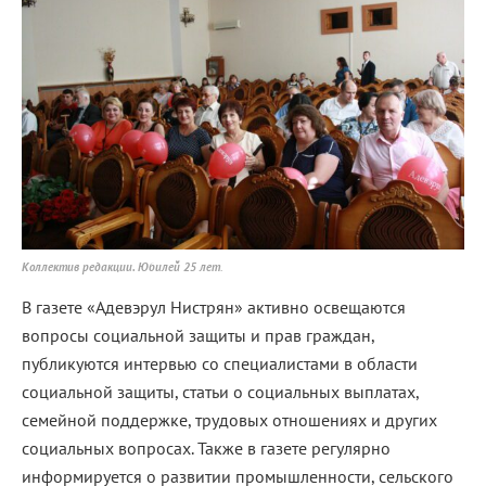
Коллектив редакции. Юбилей 25 лет
.
В газете «Адевэрул Нистрян» активно освещаются
вопросы социальной защиты и прав граждан,
публикуются интервью со специалистами в области
социальной защиты, статьи о социальных выплатах,
семейной поддержке, трудовых отношениях и других
социальных вопросах. Также в газете регулярно
информируется о развитии промышленности, сельского