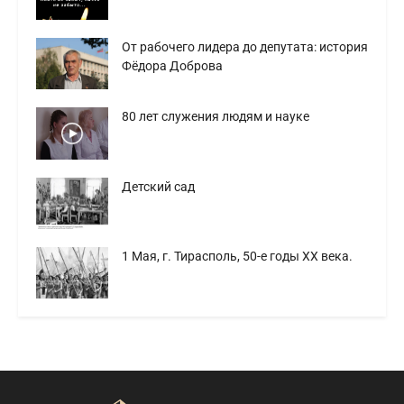
От рабочего лидера до депутата: история
Фёдора Доброва
80 лет служения людям и науке
Детский сад
1 Мая, г. Тирасполь, 50-е годы XX века.