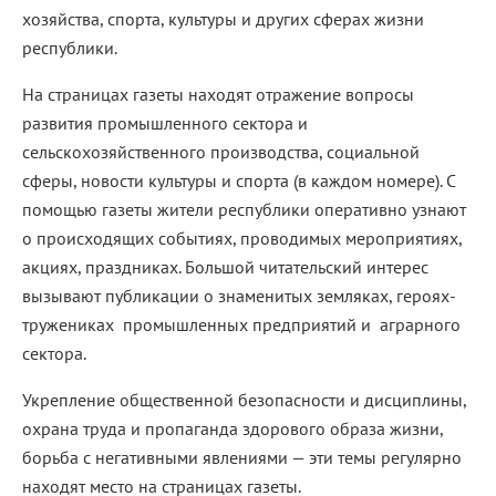
хозяйства, спорта, культуры и других сферах жизни
республики.
На страницах газеты находят отражение вопросы
развития промышленного сектора и
сельскохозяйственного производства, социальной
сферы, новости культуры и спорта (в каждом номере). С
помощью газеты жители республики оперативно узнают
о происходящих событиях, проводимых мероприятиях,
акциях, праздниках. Большой читательский интерес
вызывают публикации о знаменитых земляках, героях-
тружениках промышленных предприятий и аграрного
сектора.
Укрепление общественной безопасности и дисциплины,
охрана труда и пропаганда здорового образа жизни,
борьба с негативными явлениями — эти темы регулярно
находят место на страницах газеты.