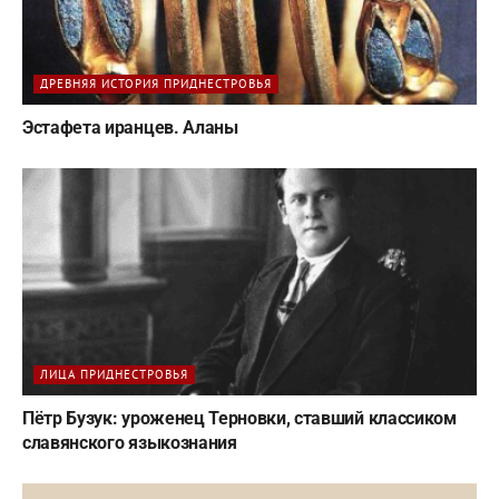
ДРЕВНЯЯ ИСТОРИЯ ПРИДНЕСТРОВЬЯ
Эстафета иранцев. Аланы
ЛИЦА ПРИДНЕСТРОВЬЯ
Пётр Бузук: уроженец Терновки, ставший классиком
славянского языкознания