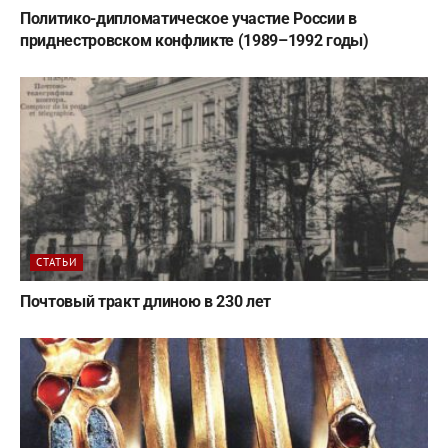
Политико-дипломатическое участие России в
приднестровском конфликте (1989–1992 годы)
СТАТЬИ
Почтовый тракт длиною в 230 лет