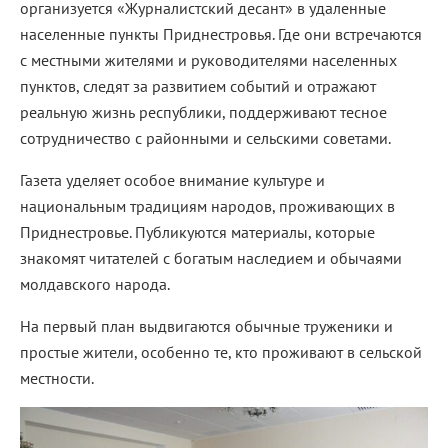
организуется «Журналистский десант» в удаленные
населенные пункты Приднестровья. Где они встречаются
с местными жителями и руководителями населенных
пунктов, следят за развитием событий и отражают
реальную жизнь республики, поддерживают тесное
сотрудничество с районными и сельскими советами.
Газета уделяет особое внимание культуре и
национальным традициям народов, проживающих в
Приднестровье. Публикуются материалы, которые
знакомят читателей с богатым наследием и обычаями
молдавского народа.
На первый план выдвигаются обычные труженики и
простые жители, особенно те, кто проживают в сельской
местности.