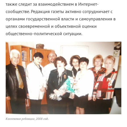
также следит за взаимодействием в Интернет-
сообществе. Редакция газеты активно сотрудничает с
органами государственной власти и самоуправления в
целях своевременной и объективной оценки
общественно-политической ситуации.
Коллектив редакции
,
2008 год.