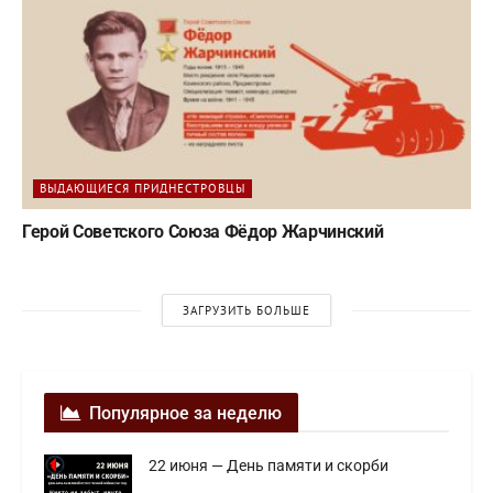
ВЫДАЮЩИЕСЯ ПРИДНЕСТРОВЦЫ
Герой Советского Союза Фёдор Жарчинский
ЗАГРУЗИТЬ БОЛЬШЕ
Популярное за неделю
22 июня — День памяти и скорби