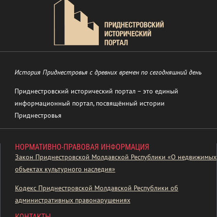
История Приднестровья с древних времен по сегодняшний день
Приднестровский исторический портал – это единый
информационный портал, посвящённый истории
Приднестровья
НОРМАТИВНО-ПРАВОВАЯ ИНФОРМАЦИЯ
Закон Приднестровской Молдавской Республики «О недвижимых
объектах культурного наследия»
Кодекс Приднестровской Молдавской Республики об
административных правонарушениях
КОНТАКТЫ