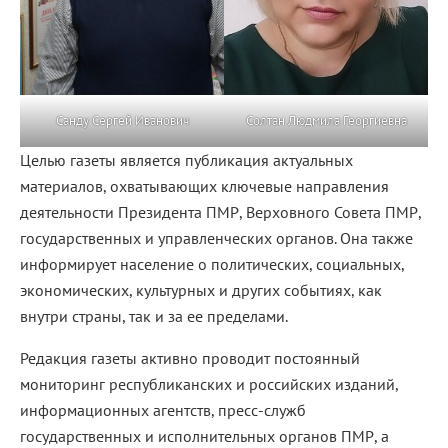
Санду Сергей Иванович
Солтан Людмила Георгиевна
Целью газеты является публикация актуальных
материалов, охватывающих ключевые направления
деятельности Президента ПМР, Верховного Совета ПМР,
государственных и управленческих органов. Она также
информирует население о политических, социальных,
экономических, культурных и других событиях, как
внутри страны, так и за ее пределами.
Редакция газеты активно проводит постоянный
мониторинг республиканских и российских изданий,
информационных агентств, пресс-служб
государственных и исполнительных органов ПМР, а