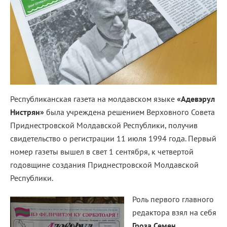
Республиканская газета на молдавском языке
«Адевэрул
Нистрян»
была учреждена решением Верховного Совета
Приднестровской Молдавской Республики, получив
свидетельство о регистрации 11 июля 1994 года. Первый
номер газеты вышел в свет 1 сентября, к четвертой
годовщине создания Приднестровской Молдавской
Республики.
Роль первого главного
редактора взял на себя
Гроза Семен