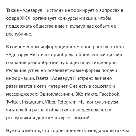
Также «Адевэрул Нистрян» информирует о вопросах в
сфере ЖКХ, организует конкурсы и акции, чтобы
поддержать общественные и культурные события в
республике.
В современном информационном пространстве газета
«Адевэрул Нистрян» приобрела обновленный дизайн,
сохранив разнообразие публицистических жанров.
Редакция успешно осваивает новые формы подачи
информации. Газета «Адевэрул Нистрян» активно
развивается в сети Интернет. Она есть в соцсетях и
мессенджерах: Одноклассники, ВКонтакте, Facebook,
Twitter, Instagram, Viber, Telegram. Мы консультируем
читателей в разных областях жизнедеятельности
республики и держим в курсе событий.
Нужно отметить, что корреспонденты молдавской газеты