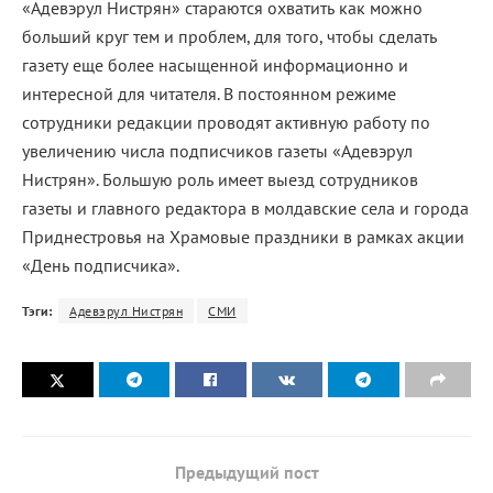
«Адевэрул Нистрян» стараются охватить как можно
больший круг тем и проблем, для того, чтобы сделать
газету еще более насыщенной информационно и
интересной для читателя. В постоянном режиме
сотрудники редакции проводят активную работу по
увеличению числа подписчиков газеты «Адевэрул
Нистрян». Большую роль имеет выезд сотрудников
газеты и главного редактора в молдавские села и города
Приднестровья на Храмовые праздники в рамках акции
«День подписчика».
Тэги:
Адевэрул Нистрян
СМИ
Предыдущий пост