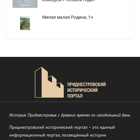
Милая малая Родина, 1ч
История Приднестровья с древних времен по сегодняшний день
Приднестровский исторический портал – это единый
информационный портал, посвящённый истории