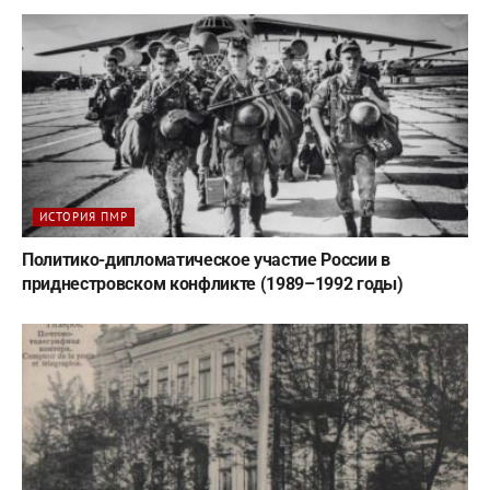
ИСТОРИЯ ПМР
Политико-дипломатическое участие России в
приднестровском конфликте (1989–1992 годы)