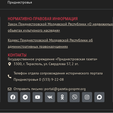
Приднестровья
НОРМАТИВНО-ПРАВОВАЯ ИНФОРМАЦИЯ
Закон Приднестровской Молдавской Республики «О недвижимых
объектах культурного наследия»
Кодекс Приднестровской Молдавской Республики об
административных правонарушениях
КОНТАКТЫ
Государственное учреждение «Приднестровская газета»
3300, г. Тирасполь, ул. Свердлова 57, 2 эт.
Телефон отдела сопровождения исторического портала
Приднестровья 0 (533) 9-22-08
Отправить письмо: portal@gazeta.gospmr.org