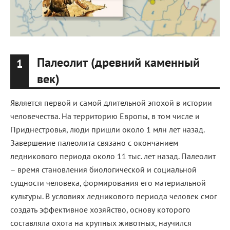
Палеолит (древний каменный
1
век)
Является первой и самой длительной эпохой в истории
человечества. На территорию Европы, в том числе и
Приднестровья, люди пришли около 1 млн лет назад.
Завершение палеолита связано с окончанием
ледникового периода около 11 тыс. лет назад. Палеолит
– время становления биологической и социальной
сущности человека, формирования его материальной
культуры. В условиях ледникового периода человек смог
создать эффективное хозяйство, основу которого
составляла охота на крупных животных, научился