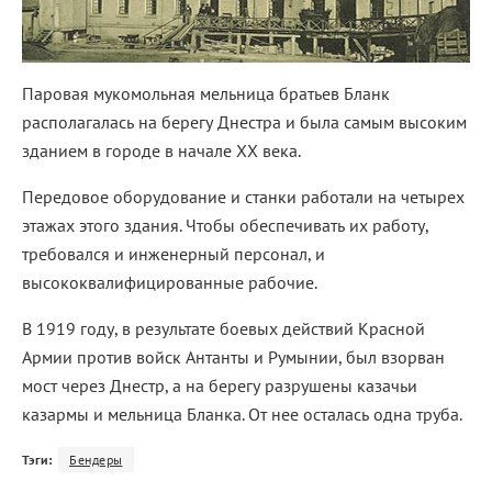
Паровая мукомольная мельница братьев Бланк
располагалась на берегу Днестра и была самым высоким
зданием в городе в начале ХХ века.
Передовое оборудование и станки работали на четырех
этажах этого здания. Чтобы обеспечивать их работу,
требовался и инженерный персонал, и
высококвалифицированные рабочие.
В 1919 году, в результате боевых действий Красной
Армии против войск Антанты и Румынии, был взорван
мост через Днестр, а на берегу разрушены казачьи
казармы и мельница Бланка. От нее осталась одна труба.
Тэги:
Бендеры