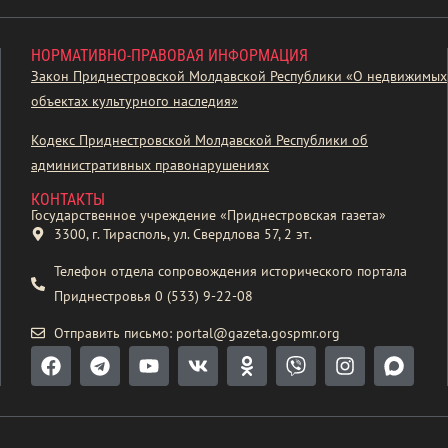
НОРМАТИВНО-ПРАВОВАЯ ИНФОРМАЦИЯ
Закон Приднестровской Молдавской Республики «О недвижимых
объектах культурного наследия»
Кодекс Приднестровской Молдавской Республики об
административных правонарушениях
КОНТАКТЫ
Государственное учреждение «Приднестровская газета»
3300, г. Тирасполь, ул. Свердлова 57, 2 эт.
Телефон отдела сопровождения исторического портала
Приднестровья 0 (533) 9-22-08
Отправить письмо: portal@gazeta.gospmr.org