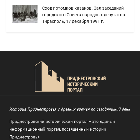
Сход потомков казаков. Зал заседаний
городского Совета народных депутатов.
Тирасполь, 17 декабря 1991 г.
История Приднестровья с древних времен по сегодняшний день
Приднестровский исторический портал – это единый
информационный портал, посвящённый истории
Приднестровья