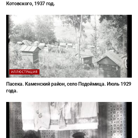
Котовского, 1937 год.
ИЛЛЮСТРАЦИЯ
Пасека. Каменский район, село Подоймица. Июль 1929
года.