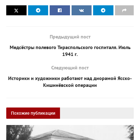
Предыдущий пост
Медсёстры полевого Тираспольского госпиталя. Июль
1941 г.
Следующий пост
Историки и художники работают над диорамой Ясско-
Кишинёвской операции
Похожие публикации