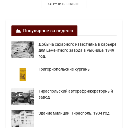
ЗАГРУЗИТЬ БОЛЬШЕ
Популярное за неделю
Добыча сахарного известняка в карьере
для цементного завода в Рыбнице, 1949
год.
Григориопольские курганы
Тираспольский авторефрижераторный
завод
Здание милиции. Тирасполь, 1934 год.