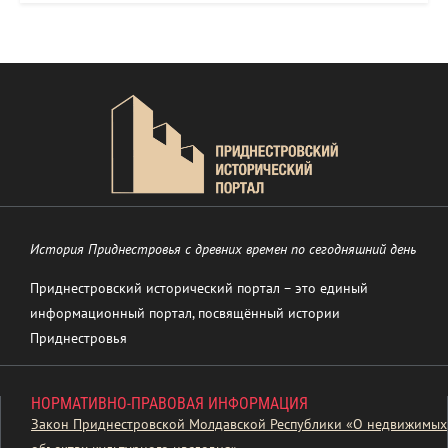
История Приднестровья с древних времен по сегодняшний день
Приднестровский исторический портал – это единый
информационный портал, посвящённый истории
Приднестровья
НОРМАТИВНО-ПРАВОВАЯ ИНФОРМАЦИЯ
Закон Приднестровской Молдавской Республики «О недвижимых