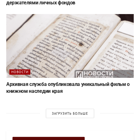
держателями личных фондов
НОВОСТИ
Архивная служба опубликовала уникальный фильм о
книжном наследии края
ЗАГРУЗИТЬ БОЛЬШЕ