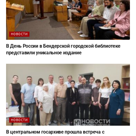
НОВОСТИ
В День России в Бендерской городской библиотеке
представили уникальное издание
НОВОСТИ
В центральном госархиве прошла встреча с