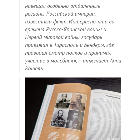
навещал особенно отдаленные
регионы Российской империи,
известный факт. Интересно, что во
времена Русско-Японской войны и
Первой мировой войны государь
приезжал в Тирасполь и Бендеры, где
проводил смотр полков и принимал
участие в молебнах», – отмечает Анна
Кошель.