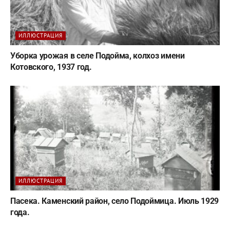
ИЛЛЮСТРАЦИЯ
Уборка урожая в селе Подойма, колхоз имени
Котовского, 1937 год.
ИЛЛЮСТРАЦИЯ
Пасека. Каменский район, село Подоймица. Июль 1929
года.