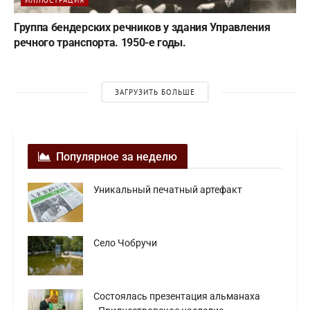
ИЛЛЮСТРАЦИЯ
Группа бендерских речников у здания Управления
речного транспорта. 1950-е годы.
ЗАГРУЗИТЬ БОЛЬШЕ
Популярное за неделю
Уникальный печатный артефакт
Село Чобручи
Состоялась презентация альманаха