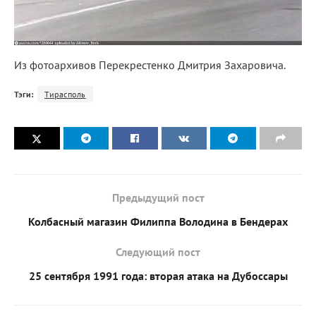
Из фотоархивов Перекрестенко Дмитрия Захаровича.
Тэги:
Тирасполь
Предыдущий пост
Колбасный магазин Филиппа Володина в Бендерах
Следующий пост
25 сентября 1991 года: вторая атака на Дубоссары