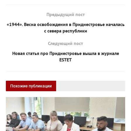
Предыдущий пост
«1944». Весна освобождения в Приднестровье началась
с севера республики
Следующий пост
Новая статья про Приднестровье вышла в журнале
ESTET
Похожие публикации