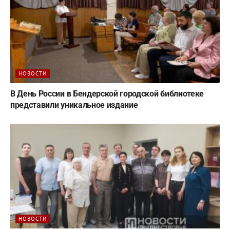
НОВОСТИ
В День России в Бендерской городской библиотеке
представили уникальное издание
НОВОСТИ