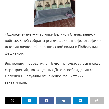
«Односельчане — участники Великой Отечественной
войны». В ней собраны редкие архивные фотографии и
истории личностей, внесших свой вклад в Победу над
фашизмом.
Экспозиция передвижная. Будет использоваться в ходе
мероприятий, посвященных Дню освобождения сел
Попенки и Зозуляны от немецко-фашистских
захватчиков.