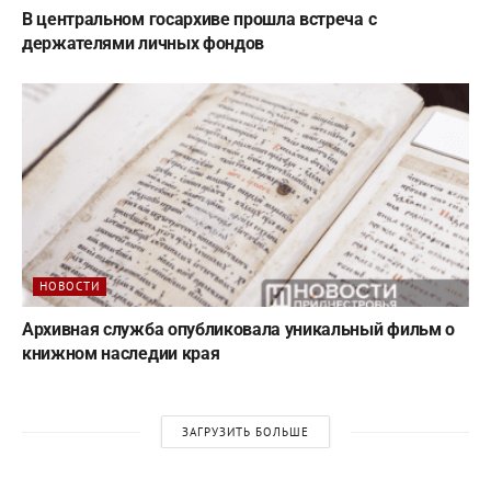
В центральном госархиве прошла встреча с
держателями личных фондов
НОВОСТИ
Архивная служба опубликовала уникальный фильм о
книжном наследии края
ЗАГРУЗИТЬ БОЛЬШЕ