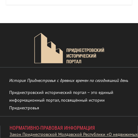
История Приднестровья с древних времен по сегодняшний день
Приднестровский исторический портал – это единый
информационный портал, посвящённый истории
Приднестровья
НОРМАТИВНО-ПРАВОВАЯ ИНФОРМАЦИЯ
Закон Приднестровской Молдавской Республики «О недвижимых