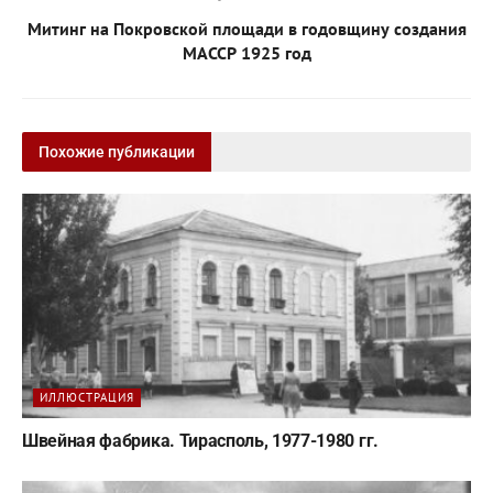
Митинг на Покровской площади в годовщину создания
МАССР 1925 год
Похожие публикации
ИЛЛЮСТРАЦИЯ
Швейная фабрика. Тирасполь, 1977-1980 гг.