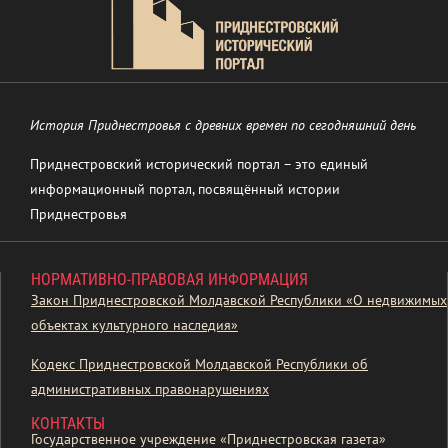
История Приднестровья с древних времен по сегодняшний день
Приднестровский исторический портал – это единый
информационный портал, посвящённый истории
Приднестровья
НОРМАТИВНО-ПРАВОВАЯ ИНФОРМАЦИЯ
Закон Приднестровской Молдавской Республики «О недвижимых
объектах культурного наследия»
Кодекс Приднестровской Молдавской Республики об
административных правонарушениях
КОНТАКТЫ
Государственное учреждение «Приднестровская газета»