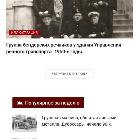
ИЛЛЮСТРАЦИЯ
Группа бендерских речников у здания Управления
речного транспорта. 1950-е годы.
ЗАГРУЗИТЬ БОЛЬШЕ
Популярное за неделю
Грузовая машина, обшитая листами
металла. Дубоссары, начало 90-х.