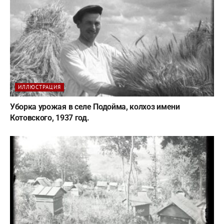
ИЛЛЮСТРАЦИЯ
Уборка урожая в селе Подойма, колхоз имени
Котовского, 1937 год.