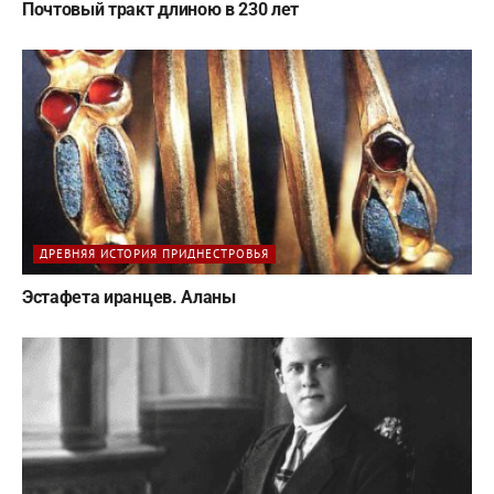
Почтовый тракт длиною в 230 лет
ДРЕВНЯЯ ИСТОРИЯ ПРИДНЕСТРОВЬЯ
Эстафета иранцев. Аланы