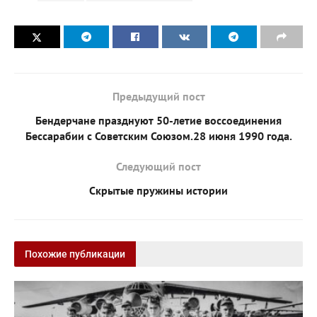
Предыдущий пост
Бендерчане празднуют 50-летие воссоединения
Бессарабии с Советским Союзом.28 июня 1990 года.
Следующий пост
Скрытые пружины истории
Похожие публикации