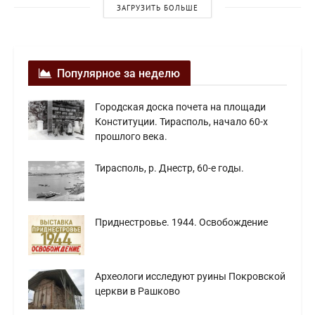
ЗАГРУЗИТЬ БОЛЬШЕ
Популярное за неделю
Городская доска почета на площади
Конституции. Тирасполь, начало 60-х
прошлого века.
Тирасполь, р. Днестр, 60-е годы.
Приднестровьe. 1944. Освобождение
Археологи исследуют руины Покровской
церкви в Рашково