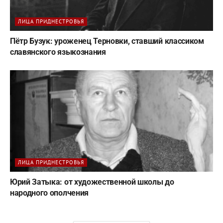
ЛИЦА ПРИДНЕСТРОВЬЯ
Пётр Бузук: уроженец Терновки, ставший классиком
славянского языкознания
ЛИЦА ПРИДНЕСТРОВЬЯ
Юрий Затыка: от художественной школы до
народного ополчения