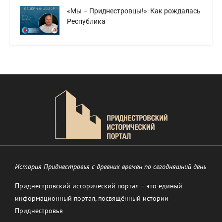
«Мы – Приднестровцы!»: Как рождалась
Республика
История Приднестровья с древних времен по сегодняшний день
Приднестровский исторический портал – это единый
информационный портал, посвящённый истории
Приднестровья