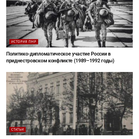
ИСТОРИЯ ПМР
Политико-дипломатическое участие России в
приднестровском конфликте (1989–1992 годы)
СТАТЬИ