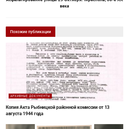
века
Похожие публикации
АРХИВНЫЕ ДОКУМЕНТЫ
Копия Акта Рыбницкой районной комиссии от 13
августа 1944 года