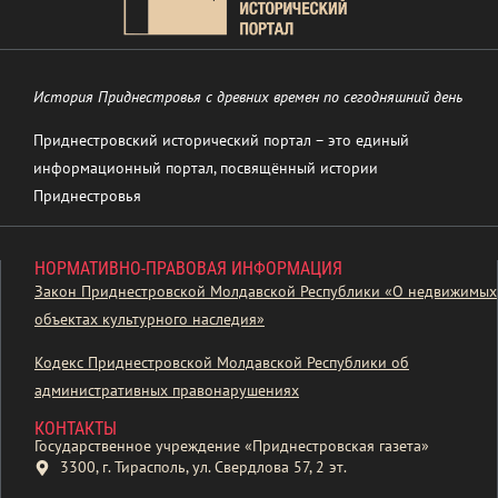
История Приднестровья с древних времен по сегодняшний день
Приднестровский исторический портал – это единый
информационный портал, посвящённый истории
Приднестровья
НОРМАТИВНО-ПРАВОВАЯ ИНФОРМАЦИЯ
Закон Приднестровской Молдавской Республики «О недвижимых
объектах культурного наследия»
Кодекс Приднестровской Молдавской Республики об
административных правонарушениях
КОНТАКТЫ
Государственное учреждение «Приднестровская газета»
3300, г. Тирасполь, ул. Свердлова 57, 2 эт.