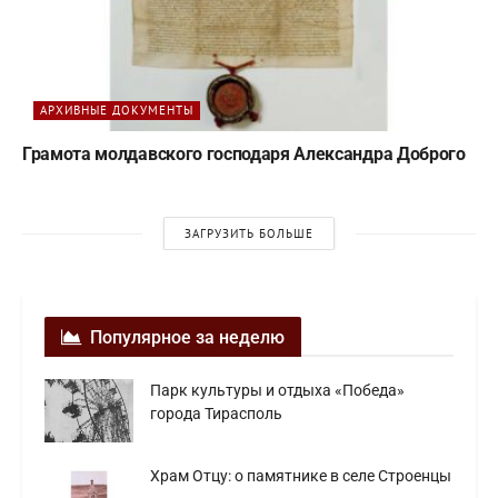
АРХИВНЫЕ ДОКУМЕНТЫ
Грамота молдавского господаря Александра Доброго
ЗАГРУЗИТЬ БОЛЬШЕ
Популярное за неделю
Парк культуры и отдыха «Победа»
города Тирасполь
Храм Отцу: о памятнике в селе Строенцы