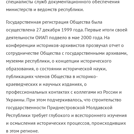
специалисты служб документационного обеспечения
министерств и ведомств республики.
Государственная регистрация Общества была
осуществлена 27 декабря 1999 года. Первые итоги своей
деятельности ОИАП подвело в мае 2000 года. На
конференции историков-архивистов прозвучал отчет о
сотрудничестве Общества с государственными архивами,
музеями республики, о концепции исторического
образования, о состоянии исторической науки,
публикациях членов Общества в историко-
краеведческих и научных изданиях, о
профессиональных контактах с коллегами из России и
Украины. При этом подчеркивалось, что строительство
государственности Приднестровской Молдавской
Республики требует глубокого и всестороннего изучения
и осмысления исторических процессов, происходивших
в этом регионе.