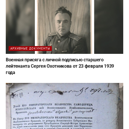
АРХИВНЫЕ ДОКУМЕНТЫ
Военная присяга с личной подписью старшего
лейтенанта Сергея Охотникова от 23 февраля 1939
года