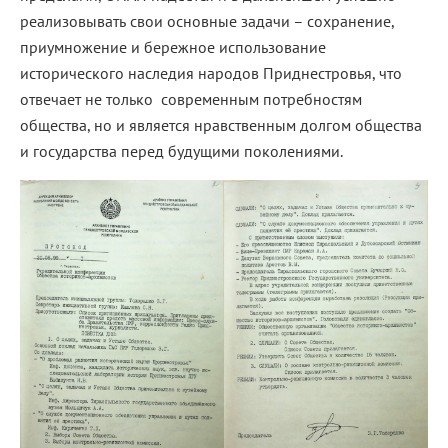
реализовывать свои основные задачи – сохранение,
приумножение и бережное использование
исторического наследия народов Приднестровья, что
отвечает не только современным потребностям
общества, но и является нравственным долгом общества
и государства перед будущими поколениями.