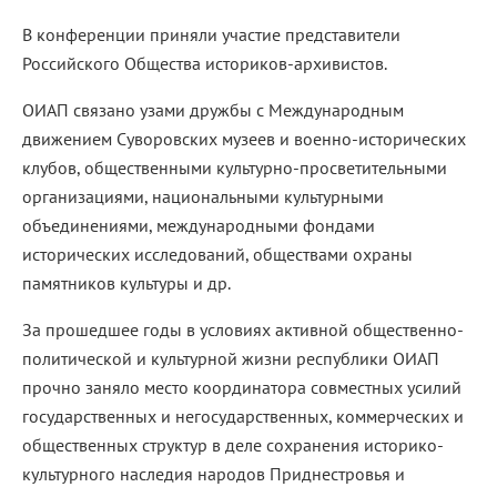
В конференции приняли участие представители
Российского Общества историков-архивистов.
ОИАП связано узами дружбы с Международным
движением Суворовских музеев и военно-исторических
клубов, общественными культурно-просветительными
организациями, национальными культурными
объединениями, международными фондами
исторических исследований, обществами охраны
памятников культуры и др.
За прошедшее годы в условиях активной общественно-
политической и культурной жизни республики ОИАП
прочно заняло место координатора совместных усилий
государственных и негосударственных, коммерческих и
общественных структур в деле сохранения историко-
культурного наследия народов Приднестровья и