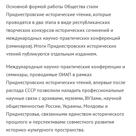
Основной формой работы Общества стали
Приднестровские исторические чтения, которые
проводятся в два этапа в виде республиканских
творческих конкурсов исторических сочинений и
международных научно-практических конференций
(семинаров). Итоги Приднестровских исторических
чтений публикуются отдельным изданием.
Международные научно-практические конференции и
семинары, проводимые ОИАП в рамках
Приднестровских исторических чтений, впервые после
распада СССР позволили наладить профессиональные
научные связи с архивами, музеями, ВУЗами, научной
общественностью России, Украины, Молдовы и
Приднестровья, связанными единством исторического
прошлого и перспективами совместного развития
историко-культурного пространства.