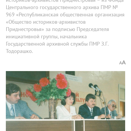
Центрального государственного архива ПМР №
969 «Республиканская общественная организация
«Общество историков-архивистов
Приднестровья» за подписью Председателя
инициативной группы, начальника
Государственной архивной службы ПМР З.Г.
Тодорашко.
A
A