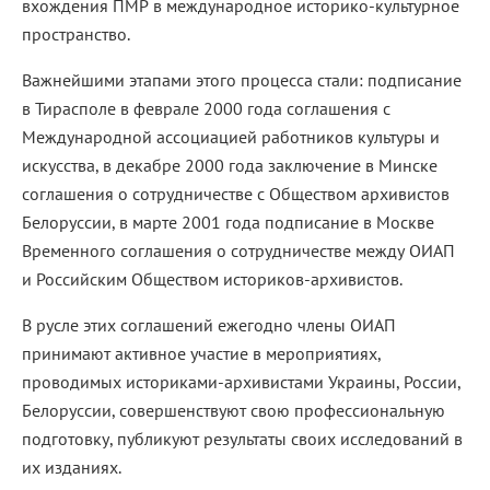
вхождения ПМР в международное историко-культурное
пространство.
Важнейшими этапами этого процесса стали: подписание
в Тирасполе в феврале 2000 года соглашения с
Международной ассоциацией работников культуры и
искусства, в декабре 2000 года заключение в Минске
соглашения о сотрудничестве с Обществом архивистов
Белоруссии, в марте 2001 года подписание в Москве
Временного соглашения о сотрудничестве между ОИАП
и Российским Обществом историков-архивистов.
В русле этих соглашений ежегодно члены ОИАП
принимают активное участие в мероприятиях,
проводимых историками-архивистами Украины, России,
Белоруссии, совершенствуют свою профессиональную
подготовку, публикуют результаты своих исследований в
их изданиях.