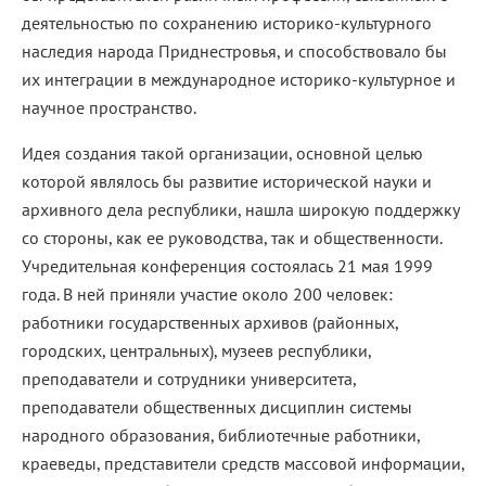
деятельностью по сохранению историко-культурного
наследия народа Приднестровья, и способствовало бы
их интеграции в международное историко-культурное и
научное пространство.
Идея создания такой организации, основной целью
которой являлось бы развитие исторической науки и
архивного дела республики, нашла широкую поддержку
со стороны, как ее руководства, так и общественности.
Учредительная конференция состоялась 21 мая 1999
года. В ней приняли участие около 200 человек:
работники государственных архивов (районных,
городских, центральных), музеев республики,
преподаватели и сотрудники университета,
преподаватели общественных дисциплин системы
народного образования, библиотечные работники,
краеведы, представители средств массовой информации,