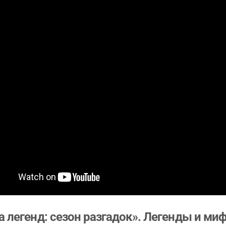
а легенд: сезон разгадок». Легенды и м