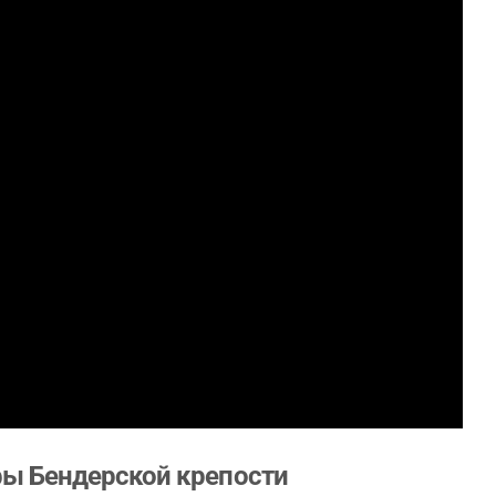
ифы Бендерской крепости