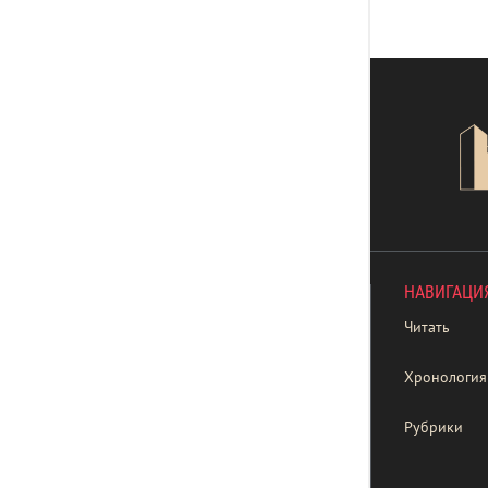
НАВИГАЦИ
Читать
Хронология
Рубрики