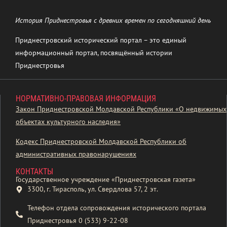
История Приднестровья с древних времен по сегодняшний день
Приднестровский исторический портал – это единый
информационный портал, посвящённый истории
Приднестровья
НОРМАТИВНО-ПРАВОВАЯ ИНФОРМАЦИЯ
Закон Приднестровской Молдавской Республики «О недвижимых
объектах культурного наследия»
Кодекс Приднестровской Молдавской Республики об
административных правонарушениях
КОНТАКТЫ
Государственное учреждение «Приднестровская газета»
3300, г. Тирасполь, ул. Свердлова 57, 2 эт.
Телефон отдела сопровождения исторического портала
Приднестровья 0 (533) 9-22-08