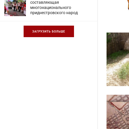
составляющая
многонационального
приднестровского народ
ЗАГРУЗИТЬ БОЛЬШЕ