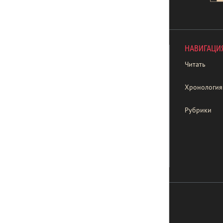
НАВИГАЦИ
Читать
Хронология
Рубрики