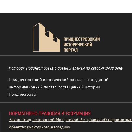
История Приднестровья с древних времен по сегодняшний день
Приднестровский исторический портал – это единый
информационный портал, посвящённый истории
Приднестровья
НОРМАТИВНО-ПРАВОВАЯ ИНФОРМАЦИЯ
Закон Приднестровской Молдавской Республики «О недвижимых
объектах культурного наследия»