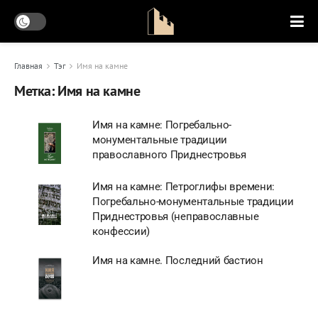
Главная
Тэг
Имя на камне
Метка:
Имя на камне
Имя на камне: Погребально-
монументальные традиции
православного Приднестровья
Имя на камне: Петроглифы времени:
Погребально-монументальные традиции
Приднестровья (неправославные
конфессии)
Имя на камне. Последний бастион