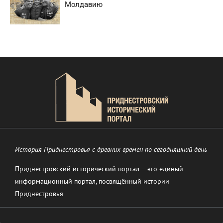
Молдавию
История Приднестровья с древних времен по сегодняшний день
Приднестровский исторический портал – это единый
информационный портал, посвящённый истории
Приднестровья