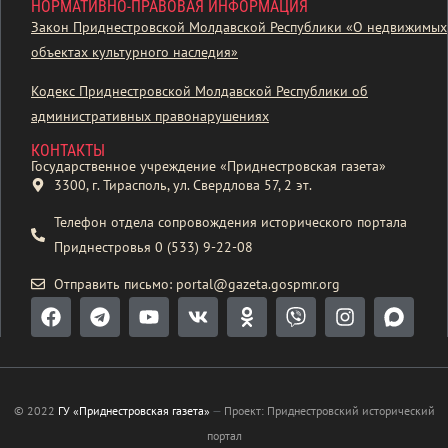
НОРМАТИВНО-ПРАВОВАЯ ИНФОРМАЦИЯ
Закон Приднестровской Молдавской Республики «О недвижимых
объектах культурного наследия»
Кодекс Приднестровской Молдавской Республики об
административных правонарушениях
КОНТАКТЫ
Государственное учреждение «Приднестровская газета»
3300, г. Тирасполь, ул. Свердлова 57, 2 эт.
Телефон отдела сопровождения исторического портала
Приднестровья 0 (533) 9-22-08
Отправить письмо: portal@gazeta.gospmr.org
© 2022
ГУ «Приднестровская газета»
—
Проект: Приднестровский исторический
портал