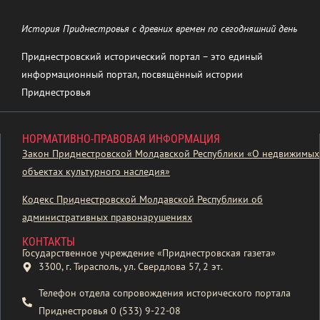
История Приднестровья с древних времен по сегодняшний день
Приднестровский исторический портал – это единый
информационный портал, посвящённый истории
Приднестровья
НОРМАТИВНО-ПРАВОВАЯ ИНФОРМАЦИЯ
Закон Приднестровской Молдавской Республики «О недвижимых
объектах культурного наследия»
Кодекс Приднестровской Молдавской Республики об
административных правонарушениях
КОНТАКТЫ
Государственное учреждение «Приднестровская газета»
3300, г. Тирасполь, ул. Свердлова 57, 2 эт.
Телефон отдела сопровождения исторического портала
Приднестровья 0 (533) 9-22-08