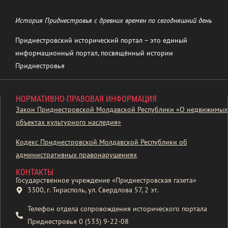
История Приднестровья с древних времен по сегодняшний день
Приднестровский исторический портал – это единый
информационный портал, посвящённый истории
Приднестровья
НОРМАТИВНО-ПРАВОВАЯ ИНФОРМАЦИЯ
Закон Приднестровской Молдавской Республики «О недвижимых
объектах культурного наследия»
Кодекс Приднестровской Молдавской Республики об
административных правонарушениях
КОНТАКТЫ
Государственное учреждение «Приднестровская газета»
3300, г. Тирасполь, ул. Свердлова 57, 2 эт.
Телефон отдела сопровождения исторического портала
Приднестровья 0 (533) 9-22-08