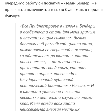
очередную работу он посвятил жителям Бендер — и
прошлым, и нынешним, и тем, кто будет жить в городе в
будущем.
«Все Приднестровье в целом и Бендеры
в особенности стали для меня зримым
и впечатляющим символом былых
достижений российской цивилизации,
памятником ее свершений в освоении,
созидательном развитии и защите
новых земель, — отметил он на
презентации своей книги, которая
прошла в апреле этого года в
Государственной публичной
исторической библиотеке России. — И
я охотно и увлеченно посвятил
несколько лет жизни изучению этого
края. Меня всегда восхищали
неиссякаемая энергия местных