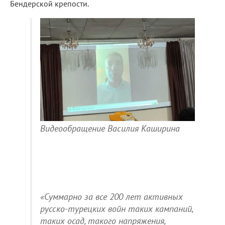
Бендерской крепости.
Видеообращение Василия Каширина
«Суммарно за все 200 лет активных
русско-турецких войн таких кампаний,
таких осад, такого напряжения,