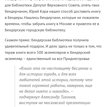
для библиотеки. Депутат Верховного Совета, опять-таки
бендерчанин, Юрий Кара нашел способ доставить книгу
в Бендеры. Нашлись бендерчане, которые не пожалели
времени, чтобы забрать книгу в Москве и привезти ее в
Бендерскую городскую библиотеку.
Скажем прямо: бендерская библиотека получила
удивительный подарок. И дело здесь не только в том, что
тираж книги всего 500 экземпляров и бендерский
экземпляр – единственный на все Приднестровье.
«Книга эта по-настоящему бесценна и
для истории города, и для всех
любителей этой истории, потому что
такой огромной работы, наверное, еще
не делал никто и никогда», —
подчеркнул Александр Тихонов,
выступая на московской презентации