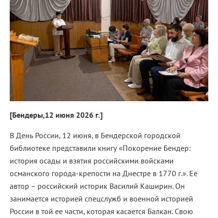
[Бендеры,12 июня 2026 г.]
В День России, 12 июня, в Бендерской городской
библиотеке представили книгу «Покорение Бендер:
история осады и взятия российскими войсками
османского города-крепости на Днестре в 1770 г.». Её
автор – российский историк Василий Каширин. Он
занимается историей спецслужб и военной историей
России в той ее части, которая касается Балкан. Свою