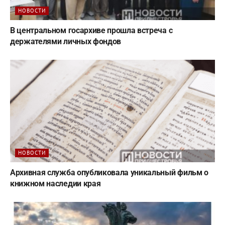
НОВОСТИ
В центральном госархиве прошла встреча с
держателями личных фондов
НОВОСТИ
Архивная служба опубликовала уникальный фильм о
книжном наследии края