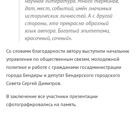
научная литература. Много терминов,
дат, мест, событий, имён значимых
исторических личностей. А с другой
стороны, это прекрасно образный
язык автора. Богатый эпитетами,
красочный, сочный».
Со словами благодарности автору выступили начальник
управления по общественным связям, молодежной
политике и работе с гражданами госадминистрации
города Бендеры и депутат Бендерского городского
Совета Сергей Димитров.
В заключение все участники презентации
сфотографировались на память.