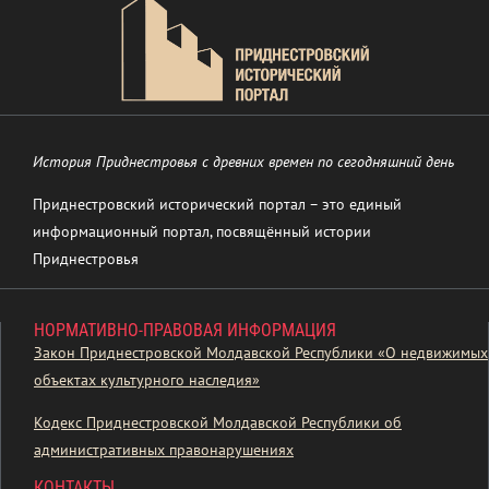
История Приднестровья с древних времен по сегодняшний день
Приднестровский исторический портал – это единый
информационный портал, посвящённый истории
Приднестровья
НОРМАТИВНО-ПРАВОВАЯ ИНФОРМАЦИЯ
Закон Приднестровской Молдавской Республики «О недвижимых
объектах культурного наследия»
Кодекс Приднестровской Молдавской Республики об
административных правонарушениях
КОНТАКТЫ