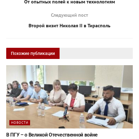
От опытных полей к новым технологиям
Следующий пост
Второй визит Николая II в Тирасполь
Похожие публикации
НОВОСТИ
В ПГУ – о Великой Отечественной войне