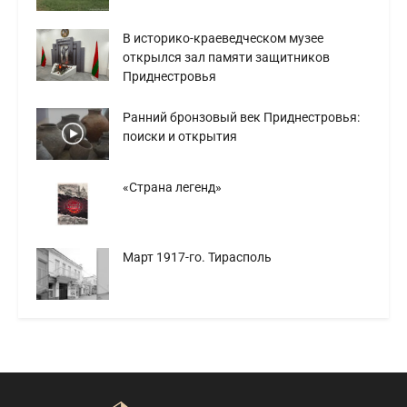
В историко-краеведческом музее
открылся зал памяти защитников
Приднестровья
Ранний бронзовый век Приднестровья:
поиски и открытия
«Страна легенд»
Март 1917-го. Тирасполь