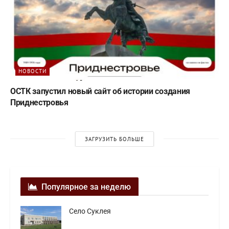
НОВОСТИ
ОСТК запустил новый сайт об истории создания
Приднестровья
ЗАГРУЗИТЬ БОЛЬШЕ
Популярное за неделю
Село Суклея