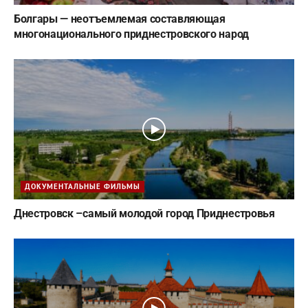
Болгары — неотъемлемая составляющая
многонационального приднестровского народ
ДОКУМЕНТАЛЬНЫЕ ФИЛЬМЫ
Днестровск –самый молодой город Приднестровья