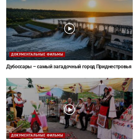
ДОКУМЕНТАЛЬНЫЕ ФИЛЬМЫ
Дубоссары – самый загадочный город Приднестровья
ДОКУМЕНТАЛЬНЫЕ ФИЛЬМЫ