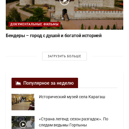
ДОКУМЕНТАЛЬНЫЕ ФИЛЬМЫ
Бендеры – город с душой и богатой историей
ЗАГРУЗИТЬ БОЛЬШЕ
Популярное за неделю
Исторический музей села Карагаш
«Страна легенд: сезон разгадок». По
следам ведьмы Горпыны