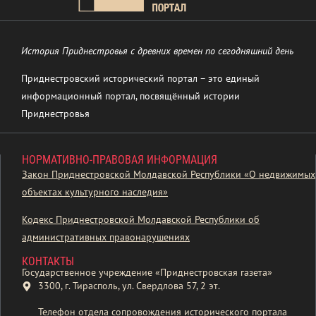
История Приднестровья с древних времен по сегодняшний день
Приднестровский исторический портал – это единый
информационный портал, посвящённый истории
Приднестровья
НОРМАТИВНО-ПРАВОВАЯ ИНФОРМАЦИЯ
Закон Приднестровской Молдавской Республики «О недвижимых
объектах культурного наследия»
Кодекс Приднестровской Молдавской Республики об
административных правонарушениях
КОНТАКТЫ
Государственное учреждение «Приднестровская газета»
3300, г. Тирасполь, ул. Свердлова 57, 2 эт.
Телефон отдела сопровождения исторического портала