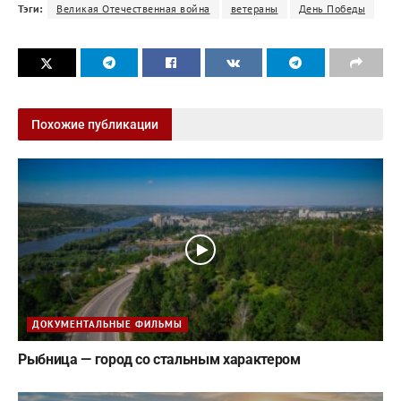
Тэги:
Великая Отечественная война
ветераны
День Победы
Похожие публикации
ДОКУМЕНТАЛЬНЫЕ ФИЛЬМЫ
Рыбница — город со стальным характером