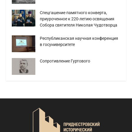
Спецгашение памятного конверта,
приуроченное к 220-летию освящения
Собора святителя Николая Чудотворца
Республиканская научная конференция
в госуниверситете
Сопротивление Гуртового