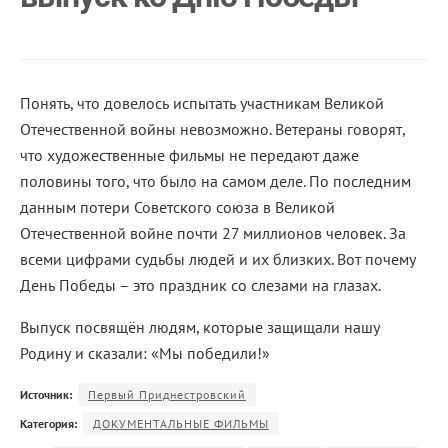
Понять, что довелось испытать участникам Великой
Отечественной войны невозможно. Ветераны говорят,
что художественные фильмы не передают даже
половины того, что было на самом деле. По последним
данным потери Советского союза в Великой
Отечественной войне почти 27 миллионов человек. За
всеми цифрами судьбы людей и их близких. Вот почему
День Победы – это праздник со слезами на глазах.
Выпуск посвящён людям, которые защищали нашу
Родину и сказали: «Мы победили!»
Источник:
Первый Приднестровский
Категория:
ДОКУМЕНТАЛЬНЫЕ ФИЛЬМЫ