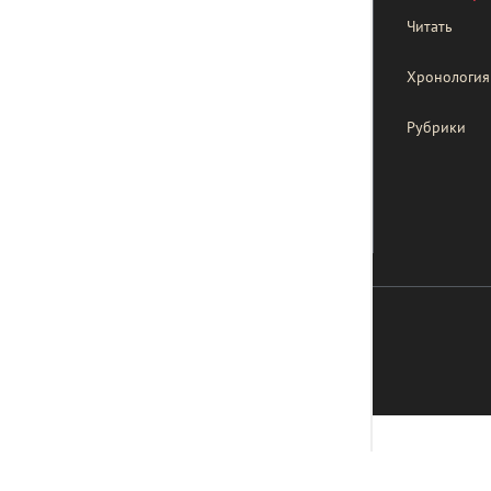
Читать
Хронология
Рубрики