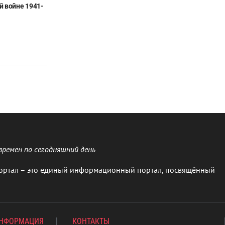
й войне 1941-
времен по сегодняшний день
ортал – это единый информационный портал, посвящённый
ИНФОРМАЦИЯ
КОНТАКТЫ