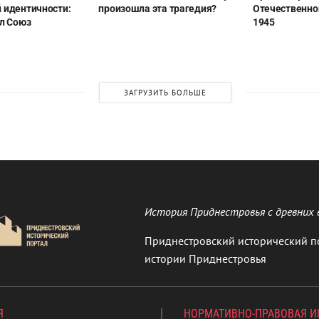
 идентичности:
произошла эта трагедия?
Отечественно
ил Союз
1945
ЗАГРУЗИТЬ БОЛЬШЕ
История Приднестровья с древних 
Приднестровский исторический п
истории Приднестровья
Я
НОРМАТИВНО-ПРАВОВАЯ 