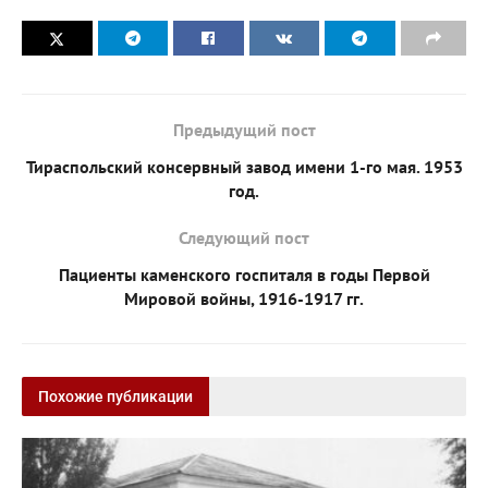
Предыдущий пост
Тираспольский консервный завод имени 1-го мая. 1953
год.
Следующий пост
Пациенты каменского госпиталя в годы Первой
Мировой войны, 1916-1917 гг.
Похожие публикации