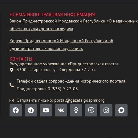
НОРМАТИВНО-ПРАВОВАЯ ИНФОРМАЦИЯ
Закон Приднестровской Молдавской Республики «О недвижимых
объектах культурного наследия»
Кодекс Приднестровской Молдавской Республики об
административных правонарушениях
КОНТАКТЫ
Государственное учреждение «Приднестровская газета»
3300, г. Тирасполь, ул. Свердлова 57, 2 эт.
Телефон отдела сопровождения исторического портала
Приднестровья 0 (533) 9-22-08
Отправить письмо: portal@gazeta.gospmr.org