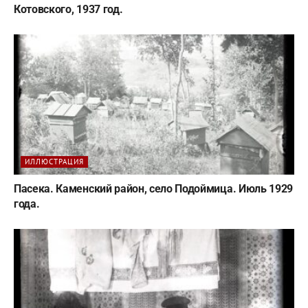
Котовского, 1937 год.
ИЛЛЮСТРАЦИЯ
Пасека. Каменский район, село Подоймица. Июль 1929
года.