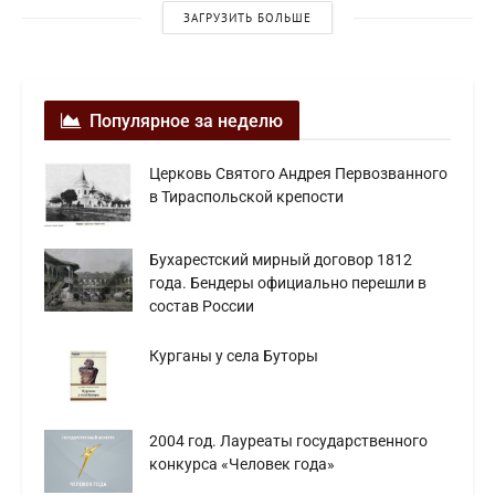
ЗАГРУЗИТЬ БОЛЬШЕ
Популярное за неделю
Церковь Святого Андрея Первозванного
в Тираспольской крепости
Бухарестский мирный договор 1812
года. Бендеры официально перешли в
состав России
Курганы у села Буторы
2004 год. Лауреаты государственного
конкурса «Человек года»