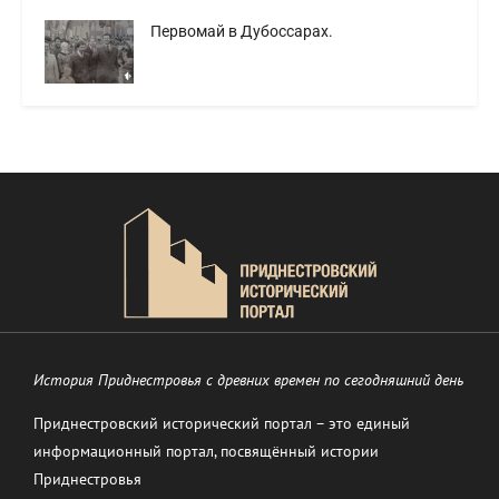
Первомай в Дубоссарах.
История Приднестровья с древних времен по сегодняшний день
Приднестровский исторический портал – это единый
информационный портал, посвящённый истории
Приднестровья