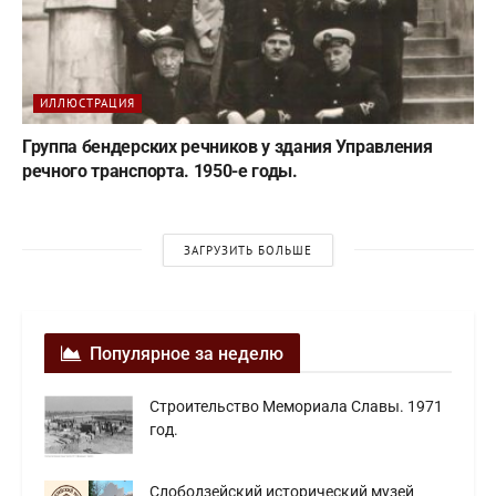
ИЛЛЮСТРАЦИЯ
Группа бендерских речников у здания Управления
речного транспорта. 1950-е годы.
ЗАГРУЗИТЬ БОЛЬШЕ
Популярное за неделю
Строительство Мемориала Славы. 1971
год.
Слободзейский исторический музей