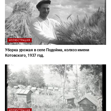
ИЛЛЮСТРАЦИЯ
Уборка урожая в селе Подойма, колхоз имени
Котовского, 1937 год.
ИЛЛЮСТРАЦИЯ