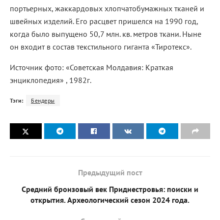
портьерных, жаккардовых хлопчатобумажных тканей и
швейных изделий. Его расцвет пришелся на 1990 год,
когда было выпущено 50,7 млн. кв. метров ткани. Ныне
он входит в состав текстильного гиганта «Тиротекс».
Источник фото: «Советская Молдавия: Краткая
энциклопедия» , 1982г.
Тэги:
Бендеры
Предыдущий пост
Средний бронзовый век Приднестровья: поиски и
открытия. Археологический сезон 2024 года.