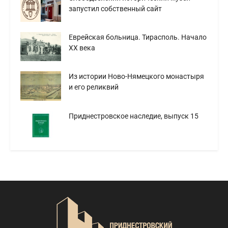
запустил собственный сайт
Еврейская больница. Тирасполь. Начало
XX века
Из истории Ново-Нямецкого монастыря
и его реликвий
Приднестровское наследие, выпуск 15