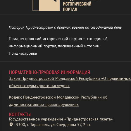
История Приднестровья с древних времен по сегодняшний день
Приднестровский исторический портал – это единый
информационный портал, посвящённый истории
Приднестровья
НОРМАТИВНО-ПРАВОВАЯ ИНФОРМАЦИЯ
Закон Приднестровской Молдавской Республики «О недвижимых
объектах культурного наследия»
Кодекс Приднестровской Молдавской Республики об
административных правонарушениях
КОНТАКТЫ
Государственное учреждение «Приднестровская газета»
3300, г. Тирасполь, ул. Свердлова 57, 2 эт.