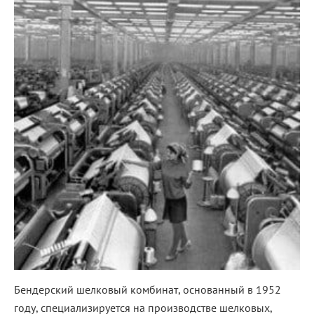
Бендерский шелковый комбинат, основанный в 1952
году, специализируется на производстве шелковых,