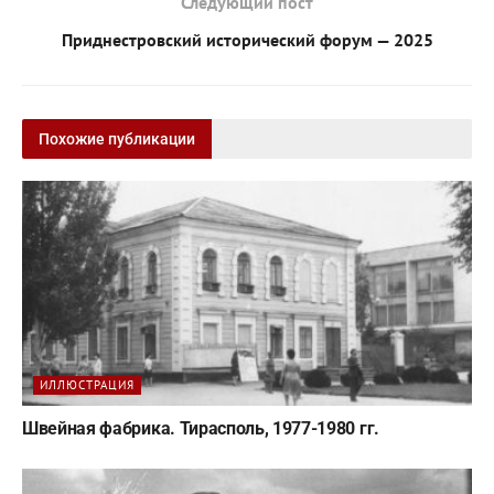
Следующий пост
Приднестровский исторический форум — 2025
Похожие публикации
ИЛЛЮСТРАЦИЯ
Швейная фабрика. Тирасполь, 1977-1980 гг.