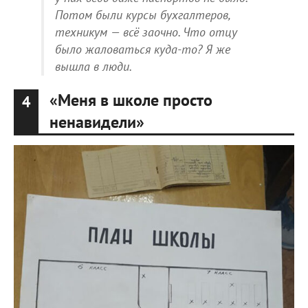
Потом были курсы бухгалтеров,
техникум — всё заочно. Что отцу
было жаловаться куда-то? Я же
вышла в люди.
«Меня в школе просто
4
ненавидели»