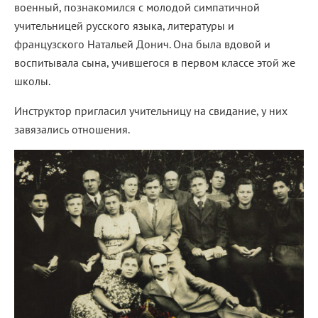
военный, познакомился с молодой симпатичной
учительницей русского языка, литературы и
французского Натальей Донич. Она была вдовой и
воспитывала сына, учившегося в первом классе этой же
школы.
Инструктор пригласил учительницу на свидание, у них
завязались отношения.