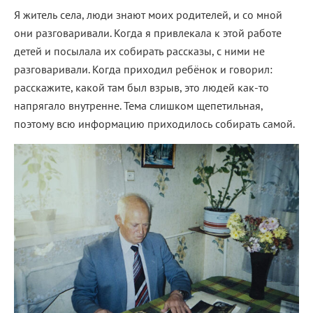
Я житель села, люди знают моих родителей, и со мной
они разговаривали. Когда я привлекала к этой работе
детей и посылала их собирать рассказы, с ними не
разговаривали. Когда приходил ребёнок и говорил:
расскажите, какой там был взрыв, это людей как-то
напрягало внутренне. Тема слишком щепетильная,
поэтому всю информацию приходилось собирать самой.