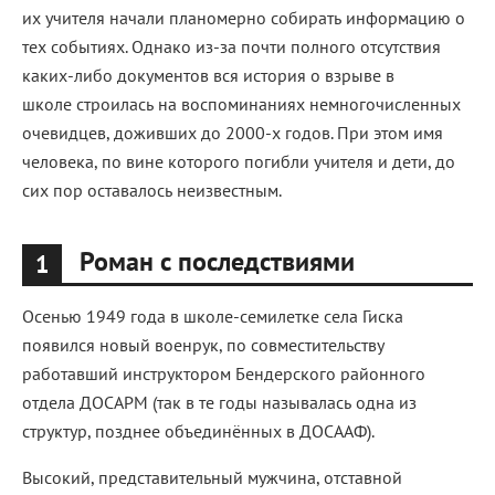
их учителя начали планомерно собирать информацию о
тех событиях. Однако из-за почти полного отсутствия
каких-либо документов вся история о взрыве в
школе строилась на воспоминаниях немногочисленных
очевидцев, доживших до 2000-х годов. При этом имя
человека, по вине которого погибли учителя и дети, до
сих пор оставалось неизвестным.
Роман с последствиями
1
Осенью 1949 года в школе-семилетке села Гиска
появился новый военрук, по совместительству
работавший инструктором Бендерского районного
отдела ДОСАРМ (так в те годы называлась одна из
структур, позднее объединённых в ДОСААФ).
Высокий, представительный мужчина, отставной