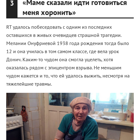
«Маме сказали идти готовиться
3
меня хоронить»
RT удалось побеседовать с одним из последних
оставшихся в живых очевидцев страшной трагедии.
Мелании Онуфриевой 1938 года рождения тогда было
12 и она училась в том самом классе, где вела урок
Донич. Каким-то чудом она смогла уцелеть, хотя
оказалась рядом с эпицентром взрыва. Не меньшим
чудом кажется и то, что ей удалось выжить, несмотря на
тяжелейшие травмы.