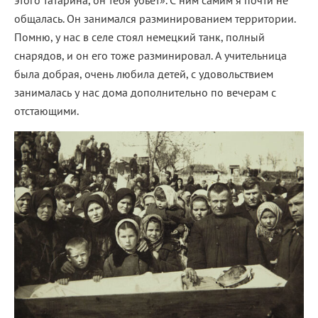
общалась. Он занимался разминированием территории.
Помню, у нас в селе стоял немецкий танк, полный
снарядов, и он его тоже разминировал. А учительница
была добрая, очень любила детей, с удовольствием
занималась у нас дома дополнительно по вечерам с
отстающими.