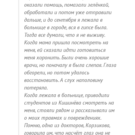
оказали помощь, помазали зелёнкой,
обработали и потом уже отправили
дальше, и до сентября я лежала в
больнице в городе, вся в гипсе была.
Тогда все думали, что я не выживу.
Когда мама пришла посмотреть на
меня, ей сказали идти готовиться
меня хоронить. Были очень хорошие
врачи, но поначалу я была слепая. Глаза
обгорели, но потом удалось
восстановить. А слух наполовину
потеряла.
Когда лежала в больнице, приводили
студентов из Кишинёва смотреть на
меня, стояли рядом и рассказывали им
о моих травмах и повреждениях.
Помню, одна из докторов, Корзикова,
говорила им, что насчёт глаз она не