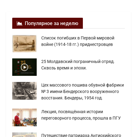
Популярное за неделю
Список погибших в Первой мировой
войне (1914-18 гг.) приднестровцев
25 Молдавский пограничный отряд.
Сквозь время и эпохи.
Цех массового пошива обувной фабрики
№ 3 имени Бендерского вооруженного
восстания. Бендеры, 1954 год.
Лекция, посвящённая истории
переговорного процесса, прошла в ПГУ
Путешествие патриарха Антиохийского