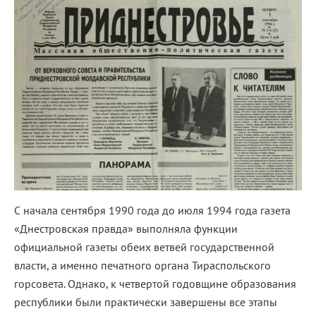
С начала сентября 1990 года до июля 1994 года газета
«Днестровская правда» выполняла функции
официальной газеты обеих ветвей государственной
власти, а именно печатного органа Тираспольского
горсовета. Однако, к четвертой годовщине образования
республики были практически завершены все этапы