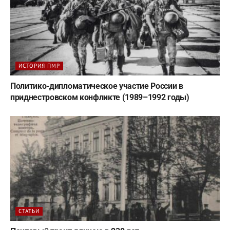
ИСТОРИЯ ПМР
Политико-дипломатическое участие России в
приднестровском конфликте (1989–1992 годы)
СТАТЬИ