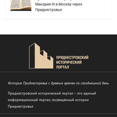
Макария III в Москву через
Приднестровье
История Приднестровья с древних времен по сегодняшний день
Приднестровский исторический портал – это единый
информационный портал, посвящённый истории
Приднестровья