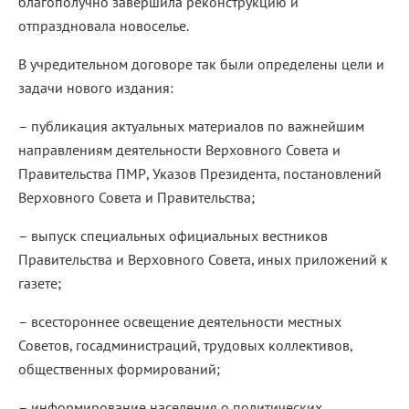
благополучно завершила реконструкцию и
отпраздновала новоселье.
В учредительном договоре так были определены цели и
задачи нового издания:
– публикация актуальных материалов по важнейшим
направлениям деятельности Верховного Совета и
Правительства ПМР, Указов Президента, постановлений
Верховного Совета и Правительства;
– выпуск специальных официальных вестников
Правительства и Верховного Совета, иных приложений к
газете;
– всестороннее освещение деятельности местных
Советов, госадминистраций, трудовых коллективов,
общественных формирований;
– информирование населения о политических,