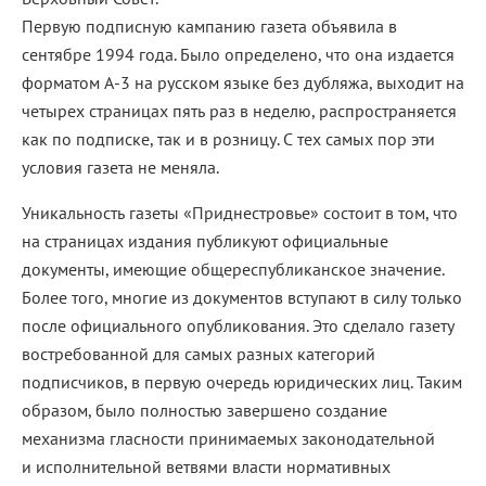
Первую подписную кампанию газета объявила в
сентябре 1994 года. Было определено, что она издается
форматом А-3 на русском языке без дубляжа, выходит на
четырех страницах пять раз в неделю, распространяется
как по подписке, так и в розницу. С тех самых пор эти
условия газета не меняла.
Уникальность газеты «Приднестровье» состоит в том, что
на страницах издания публикуют официальные
документы, имеющие общереспубликанское значение.
Более того, многие из документов вступают в силу только
после официального опубликования. Это сделало газету
востребованной для самых разных категорий
подписчиков, в первую очередь юридических лиц. Таким
образом, было полностью завершено создание
механизма гласности принимаемых законодательной
и исполнительной ветвями власти нормативных