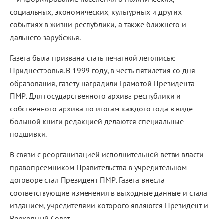
социальных, экономических, культурных и других
событиях в жизни республики, а также ближнего и
дальнего зарубежья.
Газета была призвана стать печатной летописью
Приднестровья. В 1999 году, в честь пятилетия со дня
образования, газету наградили Грамотой Президента
ПМР. Для государственного архива республики и
собственного архива по итогам каждого года в виде
большой книги редакцией делаются специальные
подшивки.
В связи с реорганизацией исполнительной ветви власти
правопреемником Правительства в учредительном
договоре стал Президент ПМР. Газета внесла
соответствующие изменения в выходные данные и стала
изданием, учредителями которого являются Президент и
Верховный Совет.