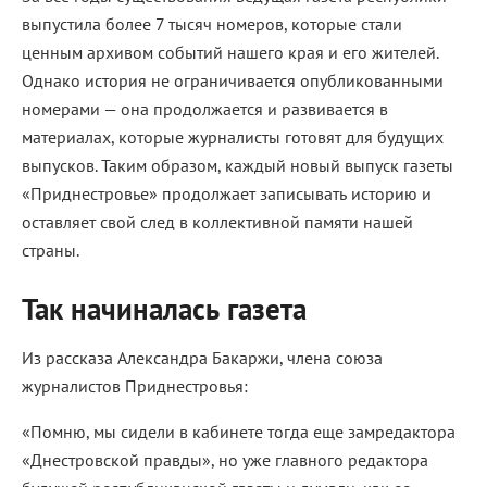
выпустила более 7 тысяч номеров, которые стали
ценным архивом событий нашего края и его жителей.
Однако история не ограничивается опубликованными
номерами — она продолжается и развивается в
материалах, которые журналисты готовят для будущих
выпусков. Таким образом, каждый новый выпуск газеты
«Приднестровье» продолжает записывать историю и
оставляет свой след в коллективной памяти нашей
страны.
Так начиналась газета
Из рассказа Александра Бакаржи, члена союза
журналистов Приднестровья:
«Помню, мы сидели в кабинете тогда еще замредактора
«Днестровской правды», но уже главного редактора