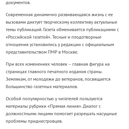
документов.
Современная динамично развивающаяся жизнь с ее
вызовами диктует творческому коллективу актуальные
темы публикаций. Газета обменивается публикациями с
«Российской газетой». Тесные и плодотворные
отношения установились у редакции с официальным
представительством ПМР в Москве.
При всех изменениях человек – главная фигура на
страницах главного печатного издания страны.
Землякам, от молодежи до ветеранов, посвящается
большинство газетных материалов.
Особой популярностью у читателей пользуются
материалы рубрики «Прямая линия». Диалог с
должностными лицами помогает разрешать насущные
проблемы приднестровцев.