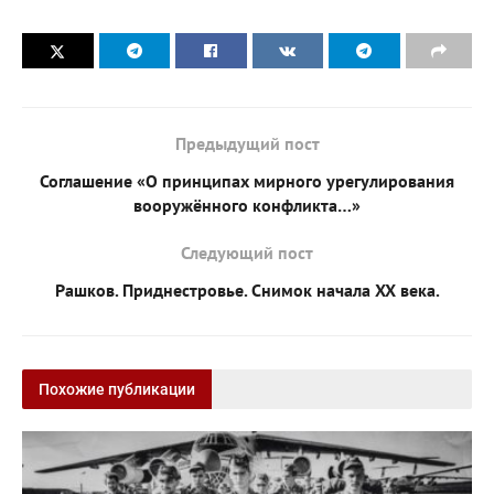
Предыдущий пост
Соглашение «О принципах мирного урегулирования
вооружённого конфликта…»
Следующий пост
Рашков. Приднестровье. Снимок начала XX века.
Похожие публикации