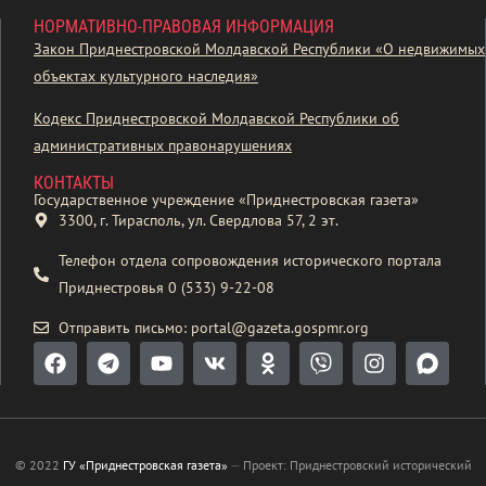
НОРМАТИВНО-ПРАВОВАЯ ИНФОРМАЦИЯ
Закон Приднестровской Молдавской Республики «О недвижимых
объектах культурного наследия»
Кодекс Приднестровской Молдавской Республики об
административных правонарушениях
КОНТАКТЫ
Государственное учреждение «Приднестровская газета»
3300, г. Тирасполь, ул. Свердлова 57, 2 эт.
Телефон отдела сопровождения исторического портала
Приднестровья 0 (533) 9-22-08
Отправить письмо: portal@gazeta.gospmr.org
© 2022
ГУ «Приднестровская газета»
—
Проект: Приднестровский исторический