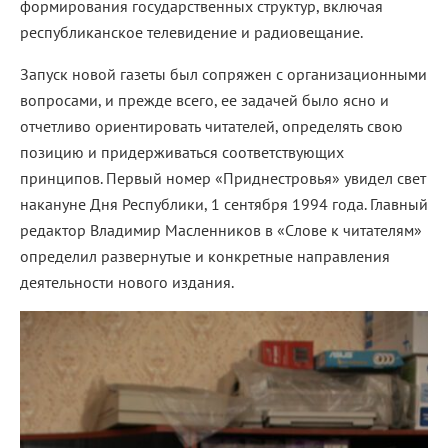
формирования государственных структур, включая
республиканское телевидение и радиовещание.
Запуск новой газеты был сопряжен с организационными
вопросами, и прежде всего, ее задачей было ясно и
отчетливо ориентировать читателей, определять свою
позицию и придерживаться соответствующих
принципов. Первый номер «Приднестровья» увидел свет
накануне Дня Республики, 1 сентября 1994 года. Главный
редактор Владимир Масленников в «Слове к читателям»
определил развернутые и конкретные направления
деятельности нового издания.