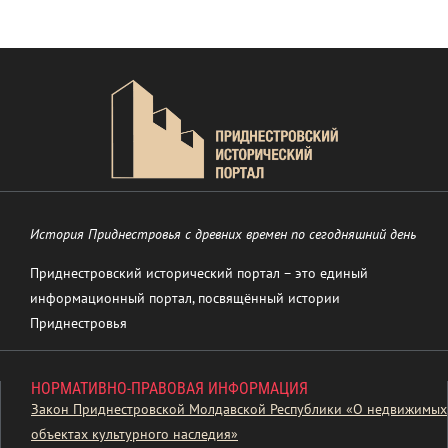
История Приднестровья с древних времен по сегодняшний день
Приднестровский исторический портал – это единый
информационный портал, посвящённый истории
Приднестровья
НОРМАТИВНО-ПРАВОВАЯ ИНФОРМАЦИЯ
Закон Приднестровской Молдавской Республики «О недвижимых
объектах культурного наследия»