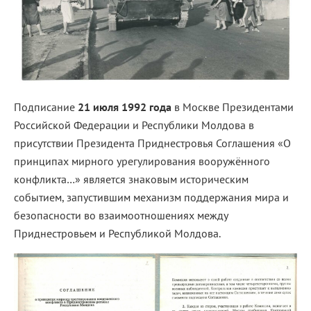
Подписание
21 июля 1992 года
в Москве Президентами
Российской Федерации и Республики Молдова в
присутствии Президента Приднестровья Соглашения «О
принципах мирного урегулирования вооружённого
конфликта…» является знаковым историческим
событием, запустившим механизм поддержания мира и
безопасности во взаимоотношениях между
Приднестровьем и Республикой Молдова.