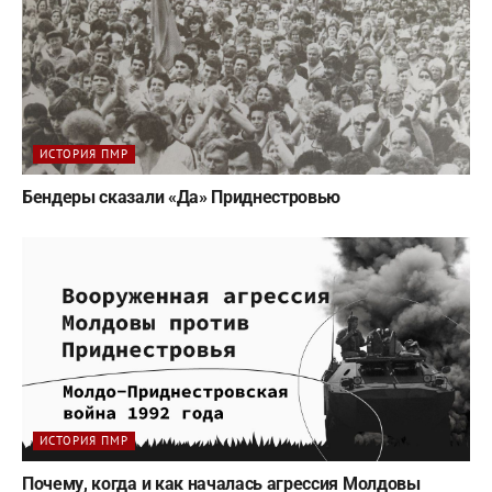
ИСТОРИЯ ПМР
Бендеры сказали «Да» Приднестровью
ИСТОРИЯ ПМР
Почему, когда и как началась агрессия Молдовы