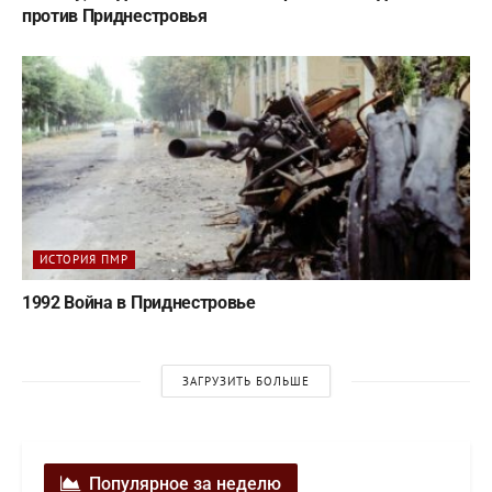
против Приднестровья
ИСТОРИЯ ПМР
1992 Война в Приднестровье
ЗАГРУЗИТЬ БОЛЬШЕ
Популярное за неделю