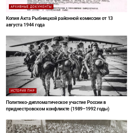
АРХИВНЫЕ ДОКУМЕНТЫ
Копия Акта Рыбницкой районной комиссии от 13
августа 1944 года
ИСТОРИЯ ПМР
Политико-дипломатическое участие России в
приднестровском конфликте (1989–1992 годы)