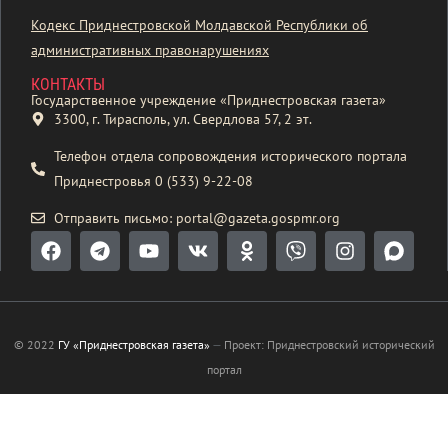
Кодекс Приднестровской Молдавской Республики об
административных правонарушениях
КОНТАКТЫ
Государственное учреждение «Приднестровская газета»
3300, г. Тирасполь, ул. Свердлова 57, 2 эт.
Телефон отдела сопровождения исторического портала
Приднестровья 0 (533) 9-22-08
Отправить письмо: portal@gazeta.gospmr.org
© 2022
ГУ «Приднестровская газета»
—
Проект: Приднестровский исторический
портал