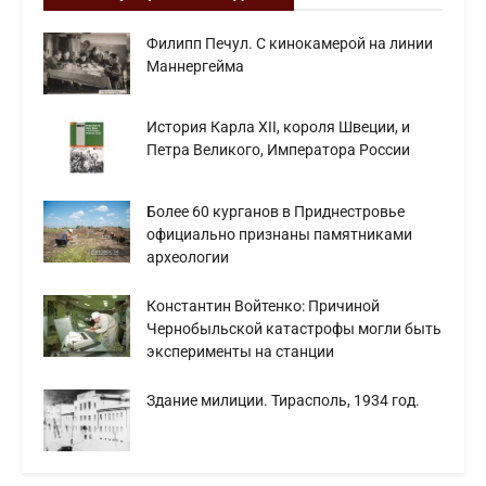
Филипп Печул. С кинокамерой на линии
Маннергейма
История Карла XII, короля Швеции, и
Петра Великого, Императора России
Более 60 курганов в Приднестровье
официально признаны памятниками
археологии
Константин Войтенко: Причиной
Чернобыльской катастрофы могли быть
эксперименты на станции
Здание милиции. Тирасполь, 1934 год.