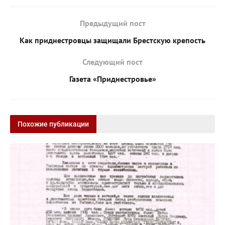
Предыдущий пост
Как приднестровцы защищали Брестскую крепость
Следующий пост
Газета «Приднестровье»
Похожие публикации