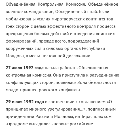
Объединённая Контрольная Комиссия, Объединённое
военное командование, Объединённый штаб. Были
мобилизованы усилия миротворческих контингентов
трёх сторон с целью эффективного контроля процесса
прекращения боевых действий и отведения воинских
формирований, прежде всего, подразделений
вооружённых сил и силовых органов Республики
Молдова, в места постоянной дислокации.
27 июля 1992 года
начала работать Объединённая
контрольная комиссия. Она приступила к разъединению
конфликтующих сторон, появилась Зона безопасности
молдо-приднестровского конфликта.
29 июля 1992 года
в соответствии с соглашением «О
принципах мирного урегулирования…», подписанным
президентами России и Молдовы, на Тираспольском
аэродроме высадились первые российские