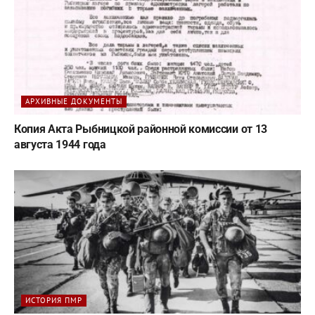
АРХИВНЫЕ ДОКУМЕНТЫ
Копия Акта Рыбницкой районной комиссии от 13
августа 1944 года
ИСТОРИЯ ПМР