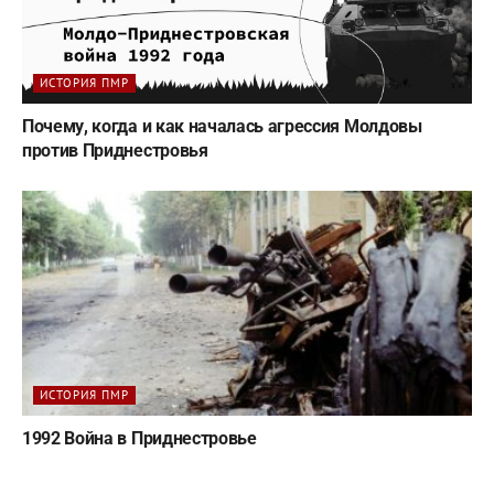
ИСТОРИЯ ПМР
Почему, когда и как началась агрессия Молдовы
против Приднестровья
ИСТОРИЯ ПМР
1992 Война в Приднестровье