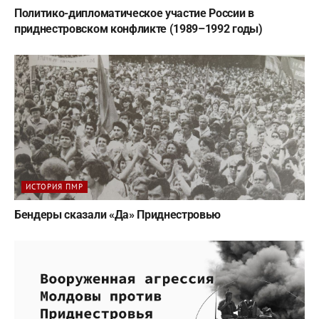
Политико-дипломатическое участие России в
приднестровском конфликте (1989–1992 годы)
ИСТОРИЯ ПМР
Бендеры сказали «Да» Приднестровью