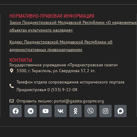
НОРМАТИВНО-ПРАВОВАЯ ИНФОРМАЦИЯ
Закон Приднестровской Молдавской Республики «О недвижимых
объектах культурного наследия»
Кодекс Приднестровской Молдавской Республики об
административных правонарушениях
КОНТАКТЫ
Государственное учреждение «Приднестровская газета»
3300, г. Тирасполь, ул. Свердлова 57, 2 эт.
Телефон отдела сопровождения исторического портала
Приднестровья 0 (533) 9-22-08
Отправить письмо: portal@gazeta.gospmr.org