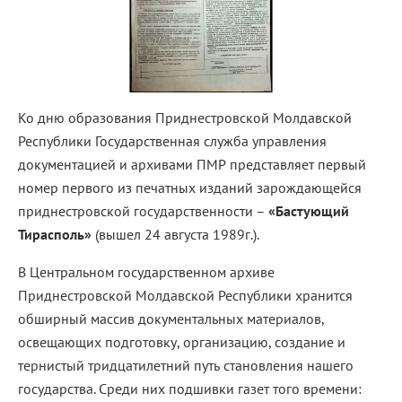
Ко дню образования Приднестровской Молдавской
Республики Государственная служба управления
документацией и архивами ПМР представляет первый
номер первого из печатных изданий зарождающейся
приднестровской государственности –
«Бастующий
Тирасполь»
(вышел 24 августа 1989г.).
В Центральном государственном архиве
Приднестровской Молдавской Республики хранится
обширный массив документальных материалов,
освещающих подготовку, организацию, создание и
тернистый тридцатилетний путь становления нашего
государства. Среди них подшивки газет того времени: