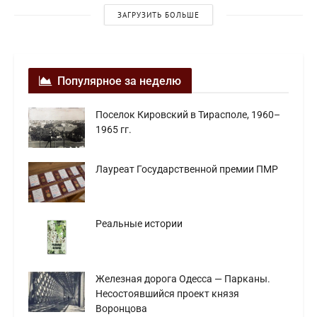
ЗАГРУЗИТЬ БОЛЬШЕ
Популярное за неделю
Поселок Кировский в Тирасполе, 1960–
1965 гг.
Лауреат Государственной премии ПМР
Реальные истории
Железная дорога Одесса — Парканы.
Несостоявшийся проект князя
Воронцова