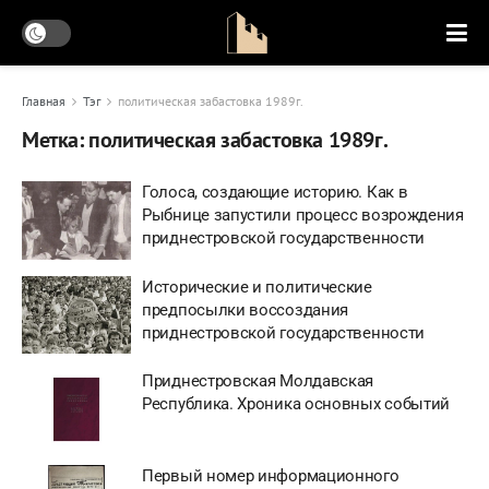
Главная
Тэг
политическая забастовка 1989г.
Метка:
политическая забастовка 1989г.
Голоса, создающие историю. Как в
Рыбнице запустили процесс возрождения
приднестровской государственности
Исторические и политические
предпосылки воссоздания
приднестровской государственности
Приднестровская Молдавская
Республика. Хроника основных событий
Первый номер информационного