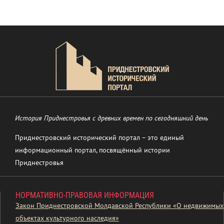
История Приднестровья с древних времен по сегодняшний день
Приднестровский исторический портал – это единый
информационный портал, посвящённый истории
Приднестровья
НОРМАТИВНО-ПРАВОВАЯ ИНФОРМАЦИЯ
Закон Приднестровской Молдавской Республики «О недвижимых
объектах культурного наследия»