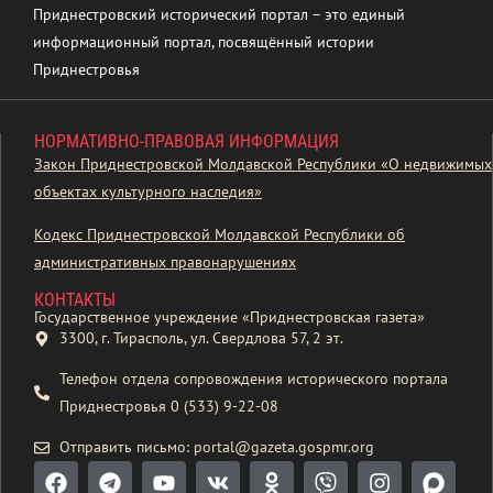
Приднестровский исторический портал – это единый
информационный портал, посвящённый истории
Приднестровья
НОРМАТИВНО-ПРАВОВАЯ ИНФОРМАЦИЯ
Закон Приднестровской Молдавской Республики «О недвижимых
объектах культурного наследия»
Кодекс Приднестровской Молдавской Республики об
административных правонарушениях
КОНТАКТЫ
Государственное учреждение «Приднестровская газета»
3300, г. Тирасполь, ул. Свердлова 57, 2 эт.
Телефон отдела сопровождения исторического портала
Приднестровья 0 (533) 9-22-08
Отправить письмо: portal@gazeta.gospmr.org