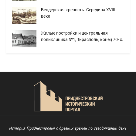
Бендерская крепость. Середина XVIII
века.
Жилые постройки и центральная
поликлиника №1, Тирасполь, конец 70- х.
История Приднестровья с древних времен по сегодняшний день