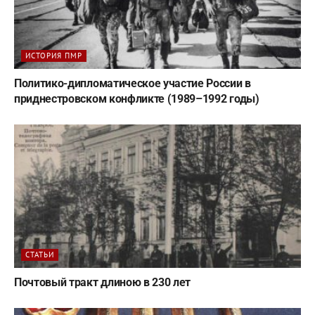
ИСТОРИЯ ПМР
Политико-дипломатическое участие России в
приднестровском конфликте (1989–1992 годы)
СТАТЬИ
Почтовый тракт длиною в 230 лет