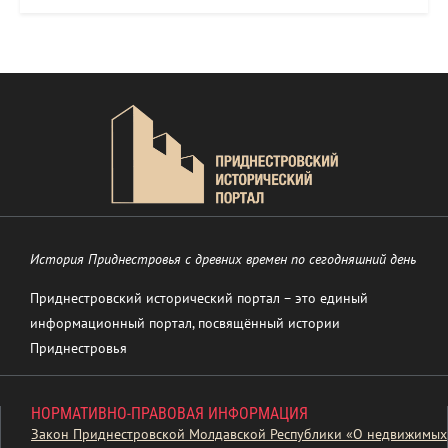
История Приднестровья с древних времен по сегодняшний день
Приднестровский исторический портал – это единый
информационный портал, посвящённый истории
Приднестровья
НОРМАТИВНО-ПРАВОВАЯ ИНФОРМАЦИЯ
Закон Приднестровской Молдавской Республики «О недвижимых