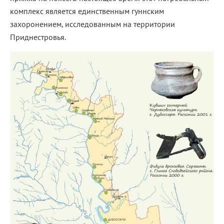
комплекс является единственным гуннским
захоронением, исследованным на территории
Приднестровья.