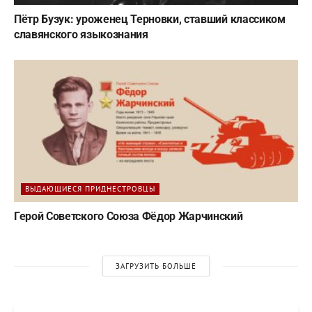
Пётр Бузук: уроженец Терновки, ставший классиком
славянского языкознания
ВЫДАЮЩИЕСЯ ПРИДНЕСТРОВЦЫ
Герой Советского Союза Фёдор Жарчинский
ЗАГРУЗИТЬ БОЛЬШЕ