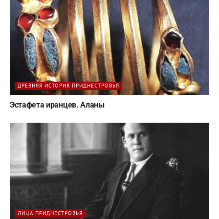
ДРЕВНЯЯ ИСТОРИЯ ПРИДНЕСТРОВЬЯ
Эстафета иранцев. Аланы
ЛИЦА ПРИДНЕСТРОВЬЯ