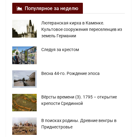
Популярное за неделю
Лютеранская кирха в Каменке.
Культовое сооружения переселенцев из
земель Германии
Следуя за крестом
Весна 44-го. Рождение эпоса
Вёрсты времени (3). 1795 – открытие
крепости Срединной
В поисках родины. Древние венгры в
Приднестровье