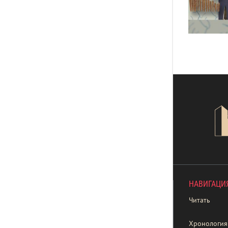
НАВИГАЦИ
Читать
Хронология