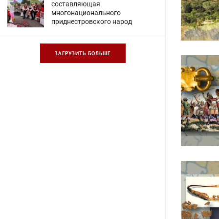
составляющая
многонационального
приднестровского народ
ЗАГРУЗИТЬ БОЛЬШЕ