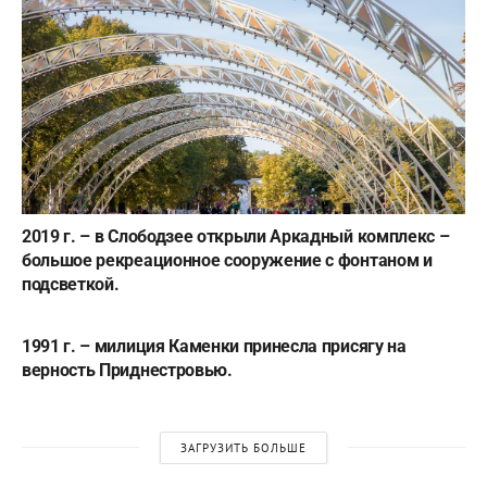
2019 г. – в Слободзее открыли Аркадный комплекс –
большое рекреационное сооружение с фонтаном и
подсветкой.
1991 г. – милиция Каменки принесла присягу на
верность Приднестровью.
ЗАГРУЗИТЬ БОЛЬШЕ