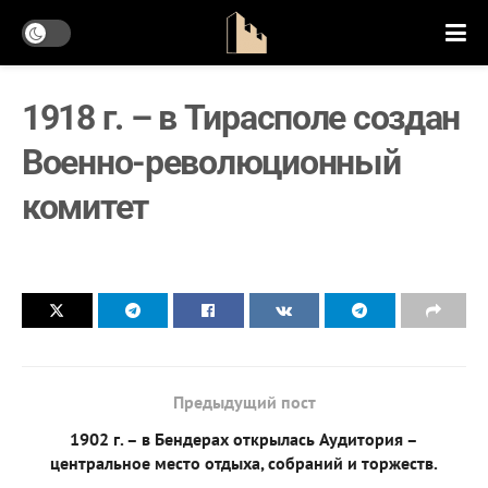
1918 г. – в Тирасполе создан
Военно-революционный
комитет
Предыдущий пост
1902 г. – в Бендерах открылась Аудитория –
центральное место отдыха, собраний и торжеств.