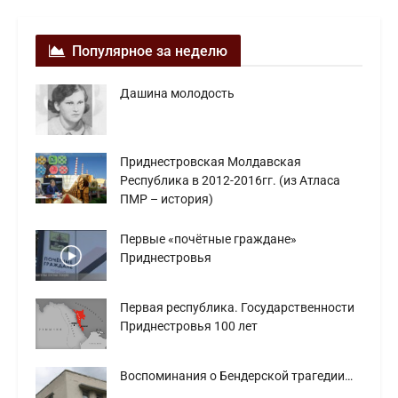
Популярное за неделю
Дашина молодость
Приднестровская Молдавская
Республика в 2012-2016гг. (из Атласа
ПМР – история)
Первые «почётные граждане»
Приднестровья
Первая республика. Государственности
Приднестровья 100 лет
Воспоминания о Бендерской трагедии…