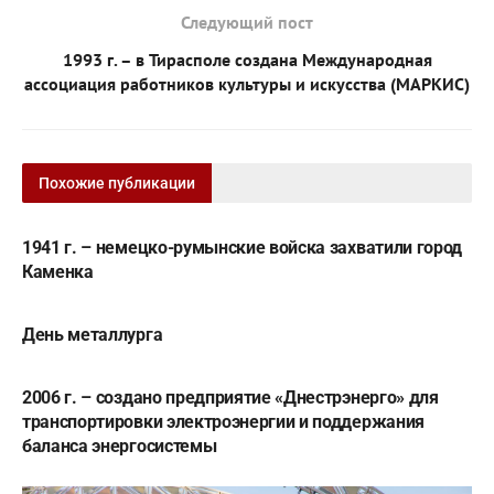
Следующий пост
1993 г. – в Тирасполе создана Международная
ассоциация работников культуры и искусства (МАРКИС)
Похожие публикации
1941 г. – немецко-румынские войска захватили город
Каменка
День металлурга
2006 г. – создано предприятие «Днестрэнерго» для
транспортировки электроэнергии и поддержания
баланса энергосистемы