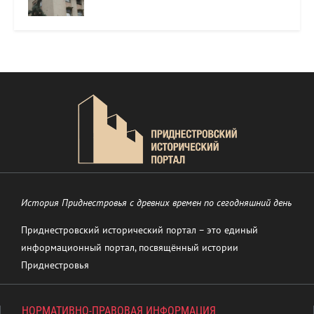
История Приднестровья с древних времен по сегодняшний день
Приднестровский исторический портал – это единый
информационный портал, посвящённый истории
Приднестровья
НОРМАТИВНО-ПРАВОВАЯ ИНФОРМАЦИЯ