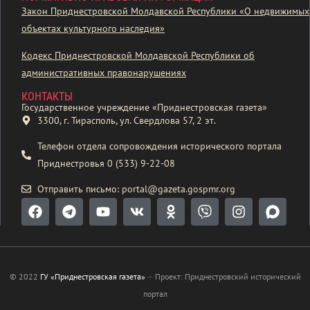
Закон Приднестровской Молдавской Республики «О недвижимых
объектах культурного наследия»
Кодекс Приднестровской Молдавской Республики об
административных правонарушениях
КОНТАКТЫ
Государственное учреждение «Приднестровская газета»
3300, г. Тирасполь, ул. Свердлова 57, 2 эт.
Телефон отдела сопровождения исторического портала
Приднестровья 0 (533) 9-22-08
Отправить письмо: portal@gazeta.gospmr.org
© 2022
ГУ «Приднестровская газета»
—
Проект: Приднестровский исторический
портал