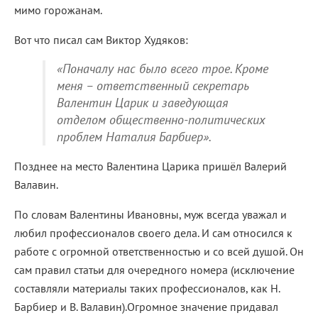
мимо горожанам.
Вот что писал сам Виктор Худяков:
«Поначалу нас было всего трое. Кроме
меня – ответственный секретарь
Валентин Царик и заведующая
отделом общественно-политических
проблем Наталия Барбиер».
Позднее на место Валентина Царика пришёл Валерий
Валавин.
По словам Валентины Ивановны, муж всегда уважал и
любил профессионалов своего дела. И сам относился к
работе с огромной ответственностью и со всей душой. Он
сам правил статьи для очередного номера (исключение
составляли материалы таких профессионалов, как Н.
Барбиер и В. Валавин).Огромное значение придавал