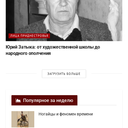
ЛИЦА ПРИДНЕСТРОВЬЯ
Юрий Затыка: от художественной школы до
народного ополчения
ЗАГРУЗИТЬ БОЛЬШЕ
Популярное за неделю
Ногайцы и феномен времени