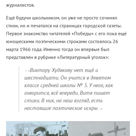
журналистов.
Ещё будучи школьником, он уже не просто сочинял
стихи, но и печатался на страницах городской газеты.
Первое знакомство читателей «Победы» с его пока ещё
юношескими поэтическими строками состоялось 26
марта 1966 года. Именно тогда он впервые был
представлен в рубрике «Литературный уголок»:
Виктору Худякову нет ещё и
«
шестнадцати. Он учится в девятом
классе средней школы № 5. У него, как
говорится, всё впереди. Витя пишет
стихи. В них, на наш взгляд, есть
настоящие поэтические искры
…».