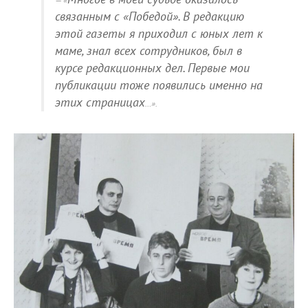
«
связанным с «Победой». В редакцию
этой газеты я приходил с юных лет к
маме, знал всех сотрудников, был в
курсе редакционных дел. Первые мои
публикации тоже появились именно на
этих страницах
…».