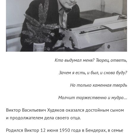
Кто выдумал меня? Творец, ответь,
Зачем я есть, и был, и снова буду?
Но только каменная твердь
Молчит торжественно и мудро
…
Виктор Васильевич Худяков оказался достойным сыном
и продолжателем дела своего отца.
Родился Виктор 12 июня 1950 года в Бендерах, в семье