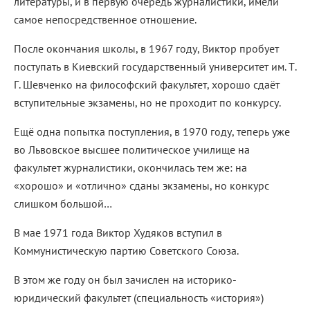
литературы, и в первую очередь журналистики, имели
самое непосредственное отношение.
После окончания школы, в 1967 году, Виктор пробует
поступать в Киевский государственный университет им. Т.
Г. Шевченко на философский факультет, хорошо сдаёт
вступительные экзамены, но не проходит по конкурсу.
Ещё одна попытка поступления, в 1970 году, теперь уже
во Львовское высшее политическое училище на
факультет журналистики, окончилась тем же: на
«хорошо» и «отлично» сданы экзамены, но конкурс
слишком большой…
В мае 1971 года Виктор Худяков вступил в
Коммунистическую партию Советского Союза.
В этом же году он был зачислен на историко-
юридический факультет (специальность «история»)