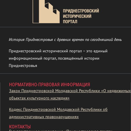
История Приднестровья с древних времен по сегодняшний день
Приднестровский исторический портал – это единый
информационный портал, посвящённый истории
Приднестровья
НОРМАТИВНО-ПРАВОВАЯ ИНФОРМАЦИЯ
Закон Приднестровской Молдавской Республики «О недвижимых
объектах культурного наследия»
Кодекс Приднестровской Молдавской Республики об
административных правонарушениях
КОНТАКТЫ