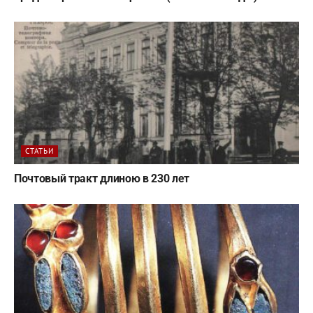
СТАТЬИ
Почтовый тракт длиною в 230 лет