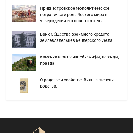
Приднестровское геополитическое
пограничье и роль Ясского мира в
утверждении его нового статуса
Банк Общества взаимного кредита
землевладельцев Бендерского уезда
Каменка и Витгенштейн: мифы, легенды,
правда
О родстве и свойстве. Виды и степени
родства.