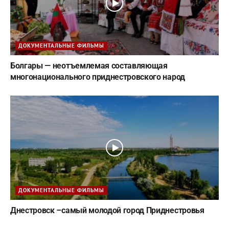
ДОКУМЕНТАЛЬНЫЕ ФИЛЬМЫ
Болгары — неотъемлемая составляющая
многонационального приднестровского народ
ДОКУМЕНТАЛЬНЫЕ ФИЛЬМЫ
Днестровск –самый молодой город Приднестровья