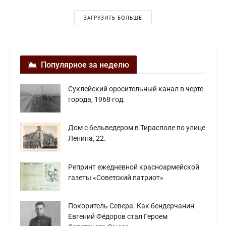
ЗАГРУЗИТЬ БОЛЬШЕ
Популярное за неделю
Суклейский оросительный канал в черте
города, 1968 год.
Дом с бельведером в Тирасполе по улице
Ленина, 22.
Репринт ежедневной красноармейской
газеты «Советский патриот»
Покоритель Севера. Как бендерчанин
Евгений Фёдоров стал Героем