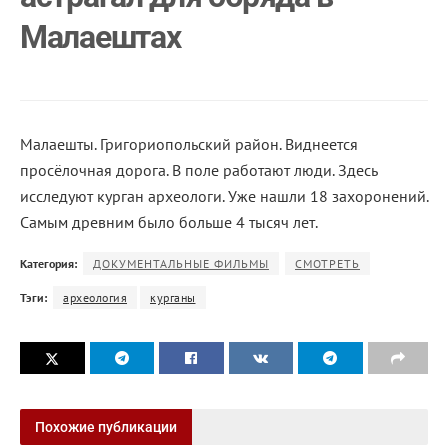
Малаештах
Малаешты. Григориопольский район. Виднеется
просёлочная дорога. В поле работают люди. Здесь
исследуют курган археологи. Уже нашли 18 захоронений.
Самым древним было больше 4 тысяч лет.
Категория:
ДОКУМЕНТАЛЬНЫЕ ФИЛЬМЫ
СМОТРЕТЬ
Тэги:
археология
курганы
Похожие публикации