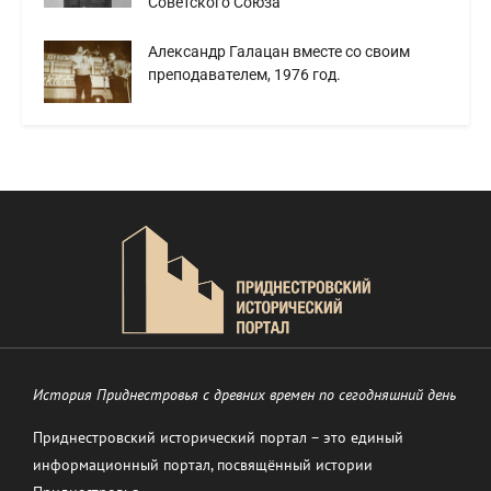
Советского Союза
Александр Галацан вместе со своим
преподавателем, 1976 год.
История Приднестровья с древних времен по сегодняшний день
Приднестровский исторический портал – это единый
информационный портал, посвящённый истории