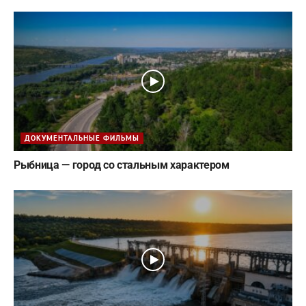
ДОКУМЕНТАЛЬНЫЕ ФИЛЬМЫ
Рыбница — город со стальным характером