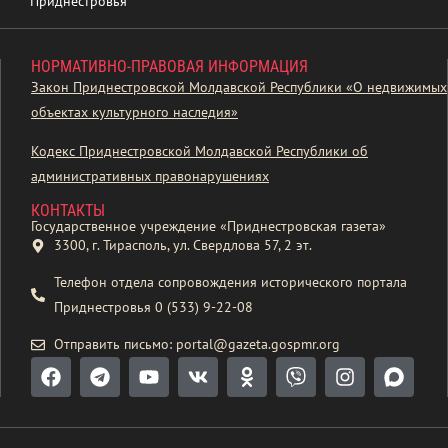
Приднестровья
НОРМАТИВНО-ПРАВОВАЯ ИНФОРМАЦИЯ
Закон Приднестровской Молдавской Республики «О недвижимых
объектах культурного наследия»
Кодекс Приднестровской Молдавской Республики об
административных правонарушениях
КОНТАКТЫ
Государственное учреждение «Приднестровская газета»
3300, г. Тирасполь, ул. Свердлова 57, 2 эт.
Телефон отдела сопровождения исторического портала
Приднестровья 0 (533) 9-22-08
Отправить письмо: portal@gazeta.gospmr.org